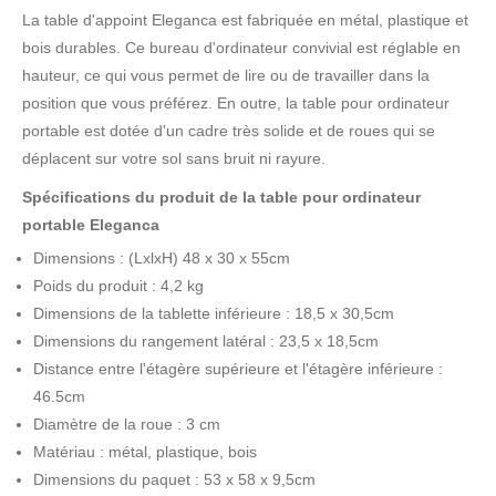
La table d'appoint Eleganca est fabriquée en métal, plastique et
bois durables. Ce bureau d'ordinateur convivial est réglable en
hauteur, ce qui vous permet de lire ou de travailler dans la
position que vous préférez. En outre, la table pour ordinateur
portable est dotée d'un cadre très solide et de roues qui se
déplacent sur votre sol sans bruit ni rayure.
Spécifications du produit de la table pour ordinateur
portable Eleganca
Dimensions : (LxlxH) 48 x 30 x 55cm
Poids du produit : 4,2 kg
Dimensions de la tablette inférieure : 18,5 x 30,5cm
Dimensions du rangement latéral : 23,5 x 18,5cm
Distance entre l'étagère supérieure et l'étagère inférieure :
46.5cm
Diamètre de la roue : 3 cm
Matériau : métal, plastique, bois
Dimensions du paquet : 53 x 58 x 9,5cm