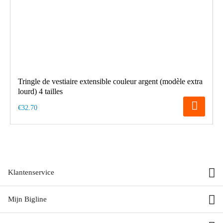
Tringle de vestiaire extensible couleur argent (modèle extra
lourd) 4 tailles
€32.70
Klantenservice
Mijn Bigline