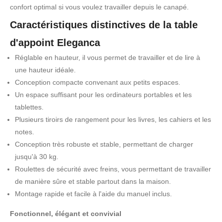
confort optimal si vous voulez travailler depuis le canapé.
Caractéristiques distinctives de la table
d'appoint Eleganca
Réglable en hauteur, il vous permet de travailler et de lire à
une hauteur idéale.
Conception compacte convenant aux petits espaces.
Un espace suffisant pour les ordinateurs portables et les
tablettes.
Plusieurs tiroirs de rangement pour les livres, les cahiers et les
notes.
Conception très robuste et stable, permettant de charger
jusqu'à 30 kg.
Roulettes de sécurité avec freins, vous permettant de travailler
de manière sûre et stable partout dans la maison.
Montage rapide et facile à l'aide du manuel inclus.
Fonctionnel, élégant et convivial