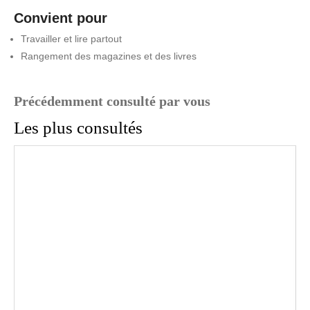
Convient pour
Travailler et lire partout
Rangement des magazines et des livres
Précédemment consulté par vous
Les plus consultés