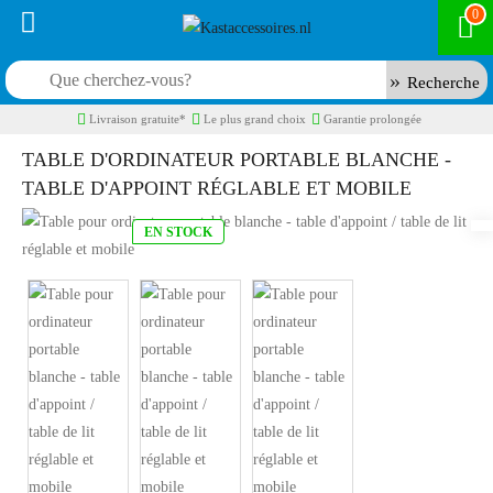
0
Recherche
Livraison gratuite*
Le plus grand choix
Garantie prolongée
TABLE D'ORDINATEUR PORTABLE BLANCHE -
TABLE D'APPOINT RÉGLABLE ET MOBILE
EN STOCK