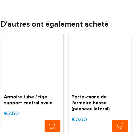
D'autres ont également acheté
Armoire tube / tige
Porte-canne de
support central ovale
l'armoire basse
(panneau latéral)
€3.50
€0.60