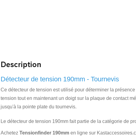
Description
Détecteur de tension 190mm - Tournevis
Ce détecteur de tension est utilisé pour déterminer la présence 
tension tout en maintenant un doigt sur la plaque de contact mét
jusqu'à la pointe plate du tournevis.
Le détecteur de tension 190mm fait partie de la catégorie de pr
Achetez
Tensionfinder 190mm
en ligne sur Kastaccessoires.c