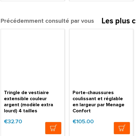
Les plus 
Précédemment consulté par vous
Tringle de vestiaire
Porte-chaussures
extensible couleur
coulissant et réglable
argent (modèle extra
en largeur par Menage
lourd) 4 tailles
Confort
€32.70
€105.00