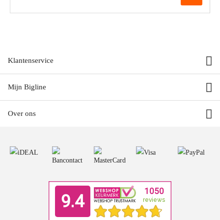
Klantenservice
Mijn Bigline
Over ons