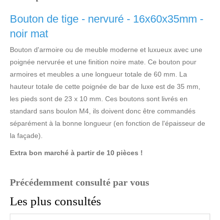
Bouton de tige - nervuré - 16x60x35mm -
noir mat
Bouton d'armoire ou de meuble moderne et luxueux avec une
poignée nervurée et une finition noire mate. Ce bouton pour
armoires et meubles a une longueur totale de 60 mm. La
hauteur totale de cette poignée de bar de luxe est de 35 mm,
les pieds sont de 23 x 10 mm. Ces boutons sont livrés en
standard sans boulon M4, ils doivent donc être commandés
séparément à la bonne longueur (en fonction de l'épaisseur de
la façade).
Extra bon marché à partir de 10 pièces !
Précédemment consulté par vous
Les plus consultés