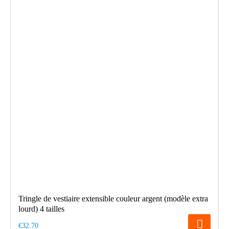
Tringle de vestiaire extensible couleur argent (modèle extra
lourd) 4 tailles
€32.70