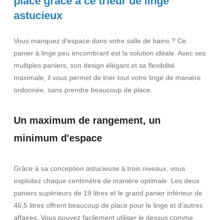
place grâce à ce trieur de linge
astucieux
Vous manquez d'espace dans votre salle de bains ? Ce
panier à linge peu encombrant est la solution idéale. Avec ses
multiples paniers, son design élégant et sa flexibilité
maximale, il vous permet de trier tout votre linge de manière
ordonnée, sans prendre beaucoup de place.
Un maximum de rangement, un
minimum d'espace
Grâce à sa conception astucieuse à trois niveaux, vous
exploitez chaque centimètre de manière optimale. Les deux
paniers supérieurs de 19 litres et le grand panier inférieur de
46,5 litres offrent beaucoup de place pour le linge et d'autres
affaires. Vous pouvez facilement utiliser le dessus comme