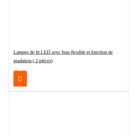
Lampes de lit LED avec bras flexible et fonction de
gradation ( 2 pièces)
€79.00