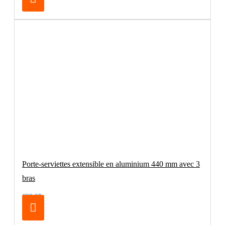
Porte-serviettes extensible en aluminium 440 mm avec 3
bras
€32.95