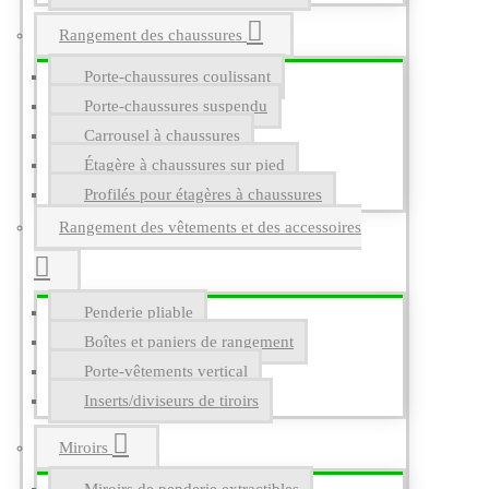
Rangement des chaussures
Porte-chaussures coulissant
Porte-chaussures suspendu
Carrousel à chaussures
Étagère à chaussures sur pied
Profilés pour étagères à chaussures
Rangement des vêtements et des accessoires
Penderie pliable
Boîtes et paniers de rangement
Porte-vêtements vertical
Inserts/diviseurs de tiroirs
Miroirs