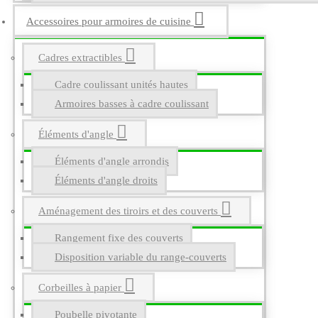
Accessoires pour armoires de cuisine
Cadres extractibles
Cadre coulissant unités hautes
Armoires basses à cadre coulissant
Éléments d'angle
Éléments d'angle arrondis
Éléments d'angle droits
Aménagement des tiroirs et des couverts
Rangement fixe des couverts
Disposition variable du range-couverts
Corbeilles à papier
Poubelle pivotante