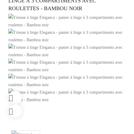
LINGE À 3 COMPARTIMENTS AVEC
ROULETTES - BAMBOU NOIR