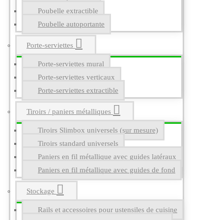
Poubelle extractible
Poubelle autoportante
Porte-serviettes
Porte-serviettes mural
Porte-serviettes verticaux
Porte-serviettes extractible
Tiroirs / paniers métalliques
Tiroirs Slimbox universels (sur mesure)
Tiroirs standard universels
Paniers en fil métallique avec guides latéraux
Paniers en fil métallique avec guides de fond
Stockage
Rails et accessoires pour ustensiles de cuisine