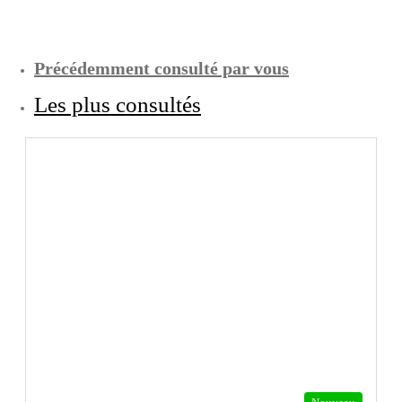
Précédemment consulté par vous
Les plus consultés