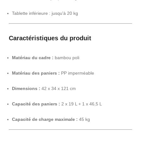
Tablette inférieure : jusqu'à 20 kg
Caractéristiques du produit
Matériau du cadre :
bambou poli
Matériau des paniers :
PP imperméable
Dimensions :
42 x 34 x 121 cm
Capacité des paniers :
2 x 19 L + 1 x 46,5 L
Capacité de charge maximale :
45 kg