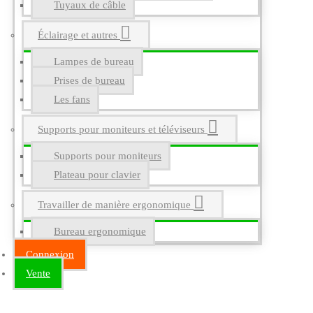
Tuyaux de câble
Éclairage et autres
Lampes de bureau
Prises de bureau
Les fans
Supports pour moniteurs et téléviseurs
Supports pour moniteurs
Plateau pour clavier
Travailler de manière ergonomique
Bureau ergonomique
Connexion
Vente