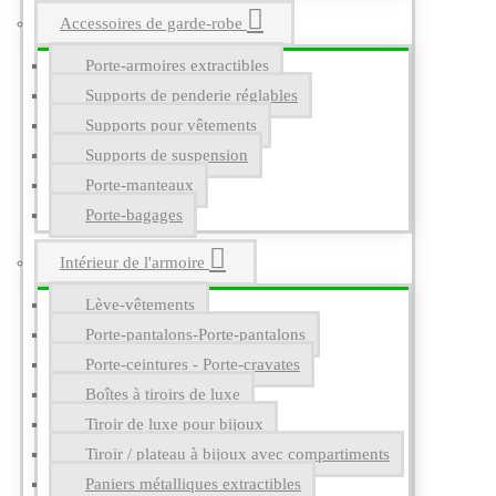
Accessoires de garde-robe
Porte-armoires extractibles
Supports de penderie réglables
Supports pour vêtements
Supports de suspension
Porte-manteaux
Porte-bagages
Intérieur de l'armoire
Lève-vêtements
Porte-pantalons-Porte-pantalons
Porte-ceintures - Porte-cravates
Boîtes à tiroirs de luxe
Tiroir de luxe pour bijoux
Tiroir / plateau à bijoux avec compartiments
Paniers métalliques extractibles