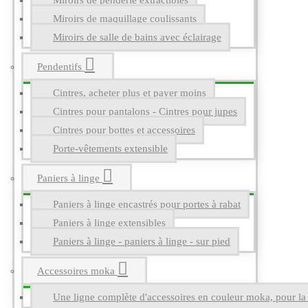
Miroirs de penderie extractibles
Miroirs de maquillage coulissants
Miroirs de salle de bains avec éclairage
Pendentifs
Cintres, acheter plus et payer moins
Cintres pour pantalons - Cintres pour jupes
Cintres pour bottes et accessoires
Porte-vêtements extensible
Paniers à linge
Paniers à linge encastrés pour portes à rabat
Paniers à linge extensibles
Paniers à linge - paniers à linge - sur pied
Accessoires moka
Une ligne complète d'accessoires en couleur moka, pour la g