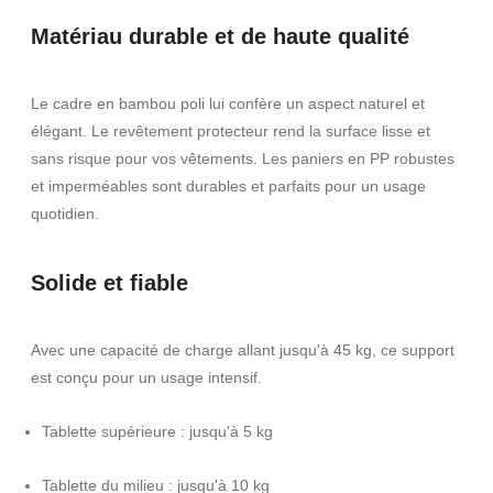
Matériau durable et de haute qualité
Le cadre en bambou poli lui confère un aspect naturel et
élégant. Le revêtement protecteur rend la surface lisse et
sans risque pour vos vêtements. Les paniers en PP robustes
et imperméables sont durables et parfaits pour un usage
quotidien.
Solide et fiable
Avec une capacité de charge allant jusqu'à 45 kg, ce support
est conçu pour un usage intensif.
Tablette supérieure : jusqu'à 5 kg
Tablette du milieu : jusqu'à 10 kg