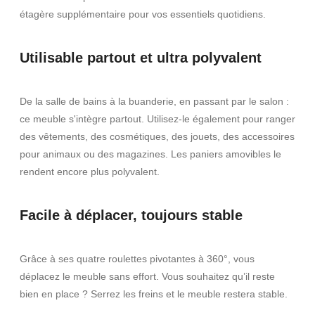
étagère supplémentaire pour vos essentiels quotidiens.
Utilisable partout et ultra polyvalent
De la salle de bains à la buanderie, en passant par le salon :
ce meuble s'intègre partout. Utilisez-le également pour ranger
des vêtements, des cosmétiques, des jouets, des accessoires
pour animaux ou des magazines. Les paniers amovibles le
rendent encore plus polyvalent.
Facile à déplacer, toujours stable
Grâce à ses quatre roulettes pivotantes à 360°, vous
déplacez le meuble sans effort. Vous souhaitez qu’il reste
bien en place ? Serrez les freins et le meuble restera stable.