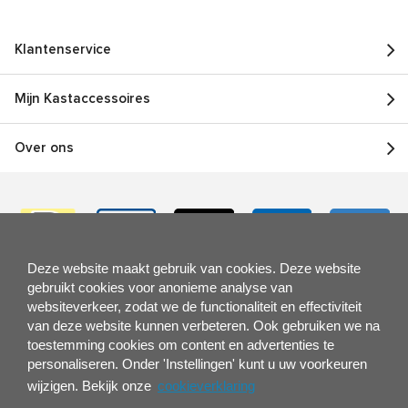
Klantenservice
Mijn Kastaccessoires
Over ons
Deze website maakt gebruik van cookies. Deze website
gebruikt cookies voor anonieme analyse van
websiteverkeer, zodat we de functionaliteit en effectiviteit
van deze website kunnen verbeteren. Ook gebruiken we na
toestemming cookies om content en advertenties te
personaliseren. Onder 'Instellingen' kunt u uw voorkeuren
wijzigen. Bekijk onze
cookieverklaring
Hulp of advies nodig?