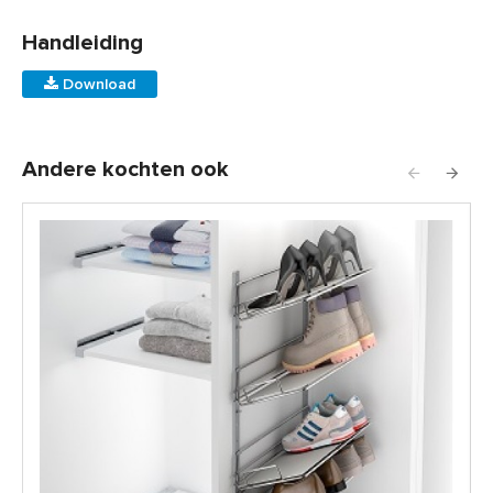
Handleiding
Download
Andere kochten ook