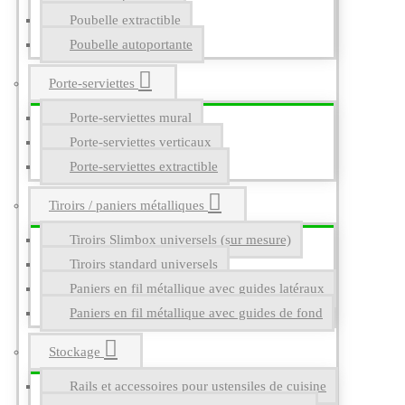
Poubelle extractible
Poubelle autoportante
Porte-serviettes
Porte-serviettes mural
Porte-serviettes verticaux
Porte-serviettes extractible
Tiroirs / paniers métalliques
Tiroirs Slimbox universels (sur mesure)
Tiroirs standard universels
Paniers en fil métallique avec guides latéraux
Paniers en fil métallique avec guides de fond
Stockage
Rails et accessoires pour ustensiles de cuisine