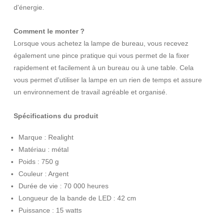
d'énergie.
Comment le monter ?
Lorsque vous achetez la lampe de bureau, vous recevez
également une pince pratique qui vous permet de la fixer
rapidement et facilement à un bureau ou à une table. Cela
vous permet d'utiliser la lampe en un rien de temps et assure
un environnement de travail agréable et organisé.
Spécifications du produit
Marque : Realight
Matériau : métal
Poids : 750 g
Couleur : Argent
Durée de vie : 70 000 heures
Longueur de la bande de LED : 42 cm
Puissance : 15 watts