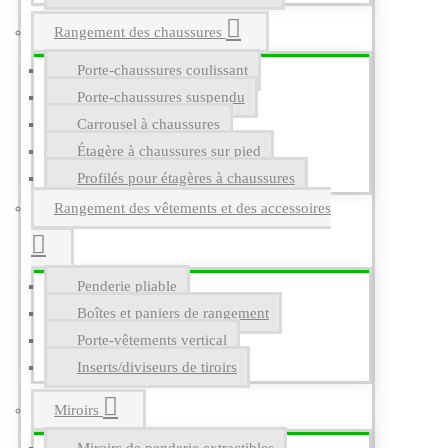
Rangement des chaussures
Porte-chaussures coulissant
Porte-chaussures suspendu
Carrousel à chaussures
Étagère à chaussures sur pied
Profilés pour étagères à chaussures
Rangement des vêtements et des accessoires
Penderie pliable
Boîtes et paniers de rangement
Porte-vêtements vertical
Inserts/diviseurs de tiroirs
Miroirs