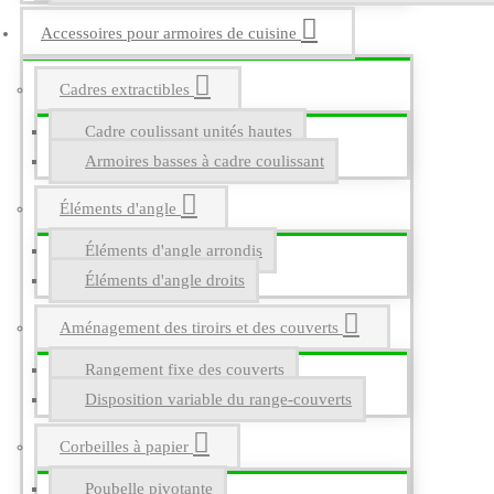
Accessoires pour armoires de cuisine
Cadres extractibles
Cadre coulissant unités hautes
Armoires basses à cadre coulissant
Éléments d'angle
Éléments d'angle arrondis
Éléments d'angle droits
Aménagement des tiroirs et des couverts
Rangement fixe des couverts
Disposition variable du range-couverts
Corbeilles à papier
Poubelle pivotante