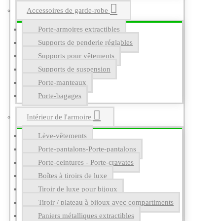
Accessoires de garde-robe
Porte-armoires extractibles
Supports de penderie réglables
Supports pour vêtements
Supports de suspension
Porte-manteaux
Porte-bagages
Intérieur de l'armoire
Lève-vêtements
Porte-pantalons-Porte-pantalons
Porte-ceintures - Porte-cravates
Boîtes à tiroirs de luxe
Tiroir de luxe pour bijoux
Tiroir / plateau à bijoux avec compartiments
Paniers métalliques extractibles