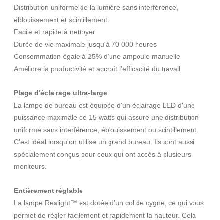
Distribution uniforme de la lumière sans interférence,
éblouissement et scintillement.
Facile et rapide à nettoyer
Durée de vie maximale jusqu'à 70 000 heures
Consommation égale à 25% d'une ampoule manuelle
Améliore la productivité et accroît l'efficacité du travail
Plage d'éclairage ultra-large
La lampe de bureau est équipée d'un éclairage LED d'une
puissance maximale de 15 watts qui assure une distribution
uniforme sans interférence, éblouissement ou scintillement.
C'est idéal lorsqu'on utilise un grand bureau. Ils sont aussi
spécialement conçus pour ceux qui ont accès à plusieurs
moniteurs.
Entièrement réglable
La lampe Realight™ est dotée d'un col de cygne, ce qui vous
permet de régler facilement et rapidement la hauteur. Cela