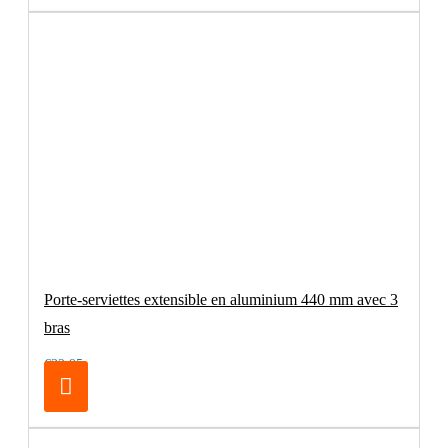
Porte-serviettes extensible en aluminium 440 mm avec 3
bras
€32.95