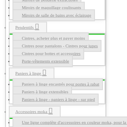
Miroirs de penderie extractibles
Miroirs de maquillage coulissants
Miroirs de salle de bains avec éclairage
Pendentifs
Cintres, acheter plus et payer moins
Cintres pour pantalons - Cintres pour jupes
Cintres pour bottes et accessoires
Porte-vêtements extensible
Paniers à linge
Paniers à linge encastrés pour portes à rabat
Paniers à linge extensibles
Paniers à linge - paniers à linge - sur pied
Accessoires moka
Une ligne complète d'accessoires en couleur moka, pour la g