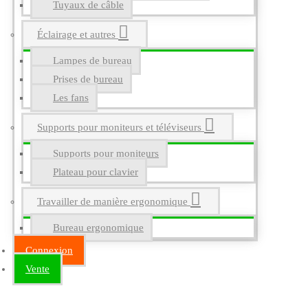
Tuyaux de câble
Éclairage et autres
Lampes de bureau
Prises de bureau
Les fans
Supports pour moniteurs et téléviseurs
Supports pour moniteurs
Plateau pour clavier
Travailler de manière ergonomique
Bureau ergonomique
Connexion
Vente