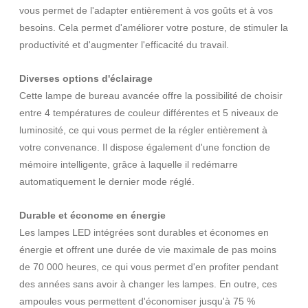
vous permet de l'adapter entièrement à vos goûts et à vos
besoins. Cela permet d'améliorer votre posture, de stimuler la
productivité et d'augmenter l'efficacité du travail.
Diverses options d'éclairage
Cette lampe de bureau avancée offre la possibilité de choisir
entre 4 températures de couleur différentes et 5 niveaux de
luminosité, ce qui vous permet de la régler entièrement à
votre convenance. Il dispose également d'une fonction de
mémoire intelligente, grâce à laquelle il redémarre
automatiquement le dernier mode réglé.
Durable et économe en énergie
Les lampes LED intégrées sont durables et économes en
énergie et offrent une durée de vie maximale de pas moins
de 70 000 heures, ce qui vous permet d'en profiter pendant
des années sans avoir à changer les lampes. En outre, ces
ampoules vous permettent d'économiser jusqu'à 75 %