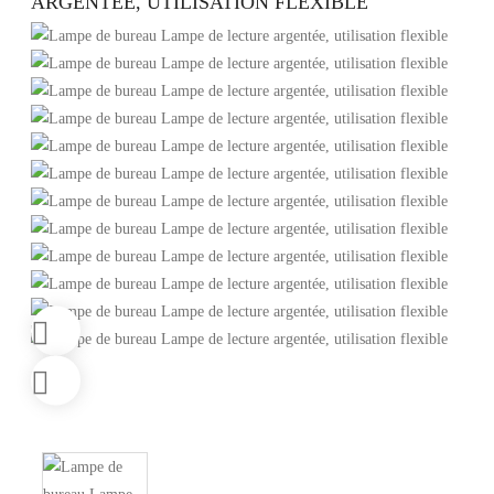
ARGENTÉE, UTILISATION FLEXIBLE