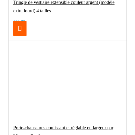
Tringle de vestiaire extensible couleur argent (modèle
extra lourd) 4 tailles
€32.70
Porte-chaussures coulissant et réglable en largeur par