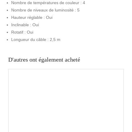
Nombre de températures de couleur : 4
Nombre de niveaux de luminosité : 5
Hauteur réglable : Oui
Inclinable : Oui
Rotatif : Oui
Longueur du câble : 2,5 m
D'autres ont également acheté