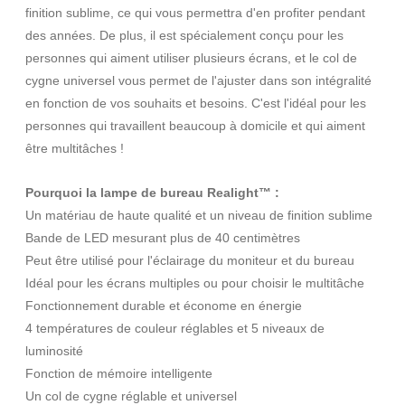
finition sublime, ce qui vous permettra d'en profiter pendant
des années. De plus, il est spécialement conçu pour les
personnes qui aiment utiliser plusieurs écrans, et le col de
cygne universel vous permet de l'ajuster dans son intégralité
en fonction de vos souhaits et besoins. C'est l'idéal pour les
personnes qui travaillent beaucoup à domicile et qui aiment
être multitâches !
Pourquoi la lampe de bureau Realight™ :
Un matériau de haute qualité et un niveau de finition sublime
Bande de LED mesurant plus de 40 centimètres
Peut être utilisé pour l'éclairage du moniteur et du bureau
Idéal pour les écrans multiples ou pour choisir le multitâche
Fonctionnement durable et économe en énergie
4 températures de couleur réglables et 5 niveaux de
luminosité
Fonction de mémoire intelligente
Un col de cygne réglable et universel