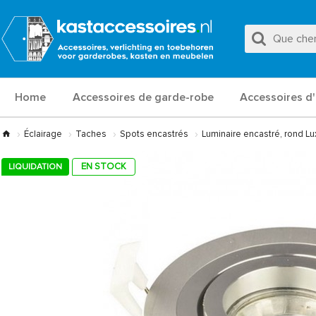
Home
Accessoires de garde-robe
Accessoires d'
Éclairage
Taches
Spots encastrés
Luminaire encastré, rond Lu
EN STOCK
LIQUIDATION