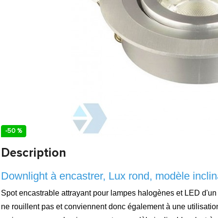
-50 %
Description
Downlight à encastrer, Lux rond, modèle inclin
Spot encastrable attrayant pour lampes halogènes et LED d'un 
ne rouillent pas et conviennent donc également à une utilisatio