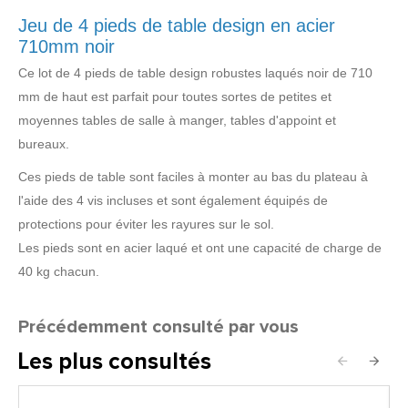
Jeu de 4 pieds de table design en acier
710mm noir
Ce lot de 4 pieds de table design robustes laqués noir de 710
mm de haut est parfait pour toutes sortes de petites et
moyennes tables de salle à manger, tables d'appoint et
bureaux.
Ces pieds de table sont faciles à monter au bas du plateau à
l'aide des 4 vis incluses et sont également équipés de
protections pour éviter les rayures sur le sol.
Les pieds sont en acier laqué et ont une capacité de charge de
40 kg chacun.
Précédemment consulté par vous
Les plus consultés