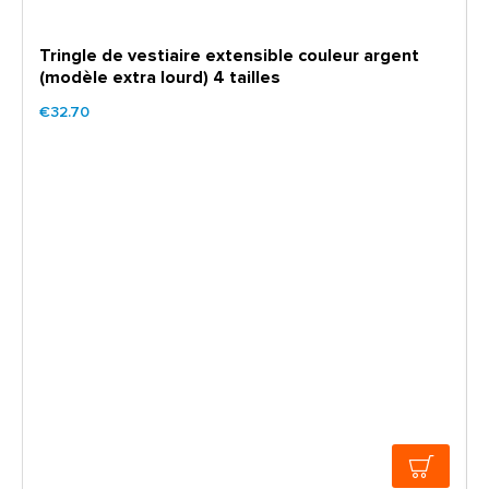
Tringle de vestiaire extensible couleur argent
(modèle extra lourd) 4 tailles
€32.70