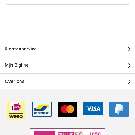
Klantenservice
Mijn Bigline
Over ons