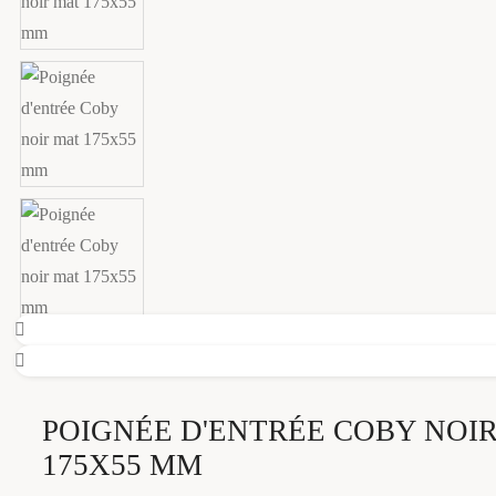
POIGNÉE D'ENTRÉE COBY NOI
175X55 MM