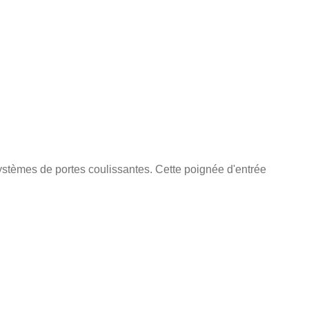
systèmes de portes coulissantes. Cette poignée d'entrée