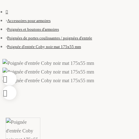
Accessoires pour armoires
Poignées et boutons d'armoires
Poignées de portes coulissantes / poignées d'entrée
Poignée d'entrée Coby noir mat 175x55 mm