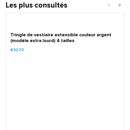
Les plus consultés
Tringle de vestiaire extensible couleur argent
(modèle extra lourd) 4 tailles
€32.70