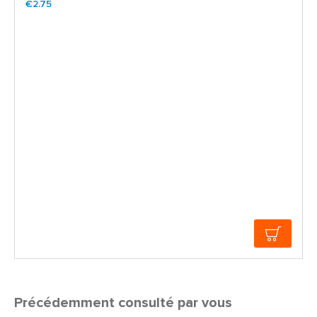
€2.75
Précédemment consulté par vous