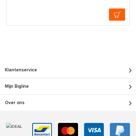
Klantenservice
Mijn Bigline
Over ons