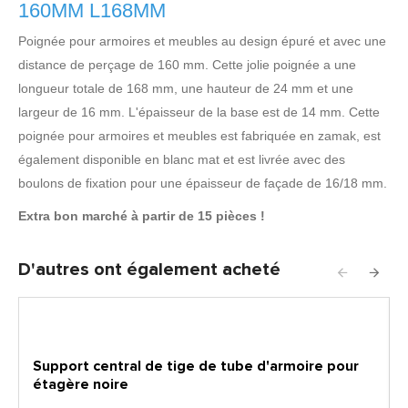
160MM L168MM
Poignée pour armoires et meubles au design épuré et avec une
distance de perçage de 160 mm. Cette jolie poignée a une
longueur totale de 168 mm, une hauteur de 24 mm et une
largeur de 16 mm. L'épaisseur de la base est de 14 mm. Cette
poignée pour armoires et meubles est fabriquée en zamak, est
également disponible en blanc mat et est livrée avec des
boulons de fixation pour une épaisseur de façade de 16/18 mm.
Extra bon marché à partir de 15 pièces !
D'autres ont également acheté
Support central de tige de tube d'armoire pour
étagère noire