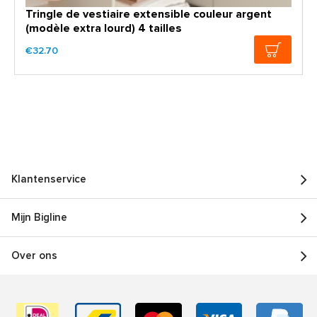
Tringle de vestiaire extensible couleur argent
(modèle extra lourd) 4 tailles
€32.70
Klantenservice
Mijn Bigline
Over ons