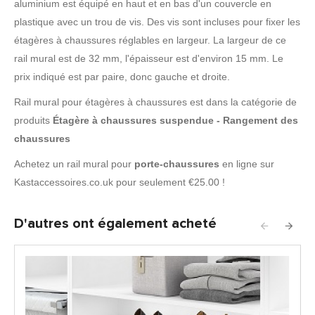
aluminium est équipé en haut et en bas d'un couvercle en
plastique avec un trou de vis. Des vis sont incluses pour fixer les
étagères à chaussures réglables en largeur. La largeur de ce
rail mural est de 32 mm, l'épaisseur est d'environ 15 mm. Le
prix indiqué est par paire, donc gauche et droite.
Rail mural pour étagères à chaussures est dans la catégorie de
produits
Étagère à chaussures suspendue - Rangement des
chaussures
Achetez un rail mural pour
porte-chaussures
en ligne sur
Kastaccessoires.co.uk pour seulement €25.00 !
D'autres ont également acheté