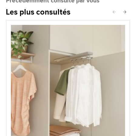
Précédemment consulté par vous
Les plus consultés