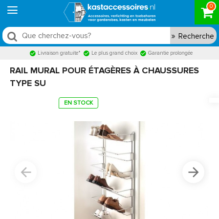
0
Recherche
Livraison gratuite*
Le plus grand choix
Garantie prolongée
RAIL MURAL POUR ÉTAGÈRES À CHAUSSURES
TYPE SU
EN STOCK