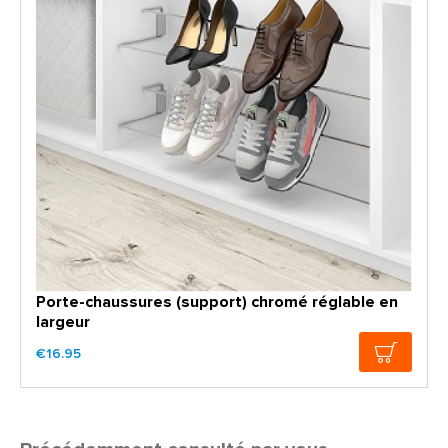
Porte-chaussures (support) chromé réglable en
largeur
€16.95