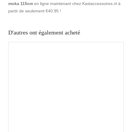
moka 115cm
en ligne maintenant chez Kastaccessoires.nl à
partir de seulement €40.95 !
D'autres ont également acheté