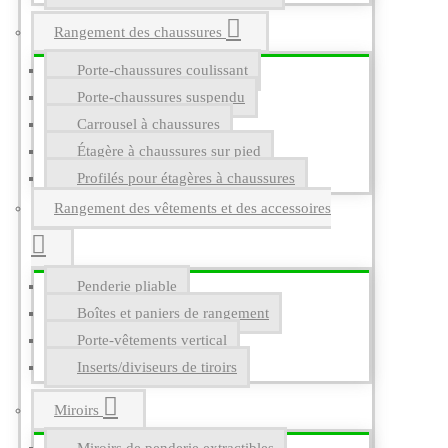
Rangement des chaussures
Porte-chaussures coulissant
Porte-chaussures suspendu
Carrousel à chaussures
Étagère à chaussures sur pied
Profilés pour étagères à chaussures
Rangement des vêtements et des accessoires
Penderie pliable
Boîtes et paniers de rangement
Porte-vêtements vertical
Inserts/diviseurs de tiroirs
Miroirs