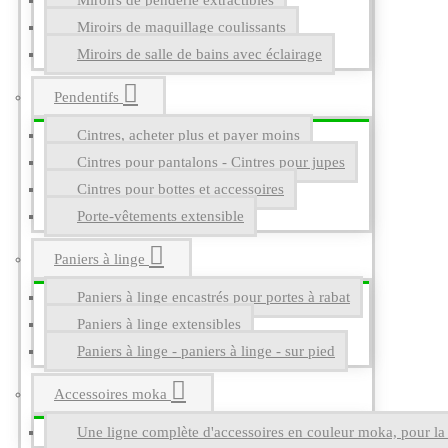
Miroirs de penderie extractibles
Miroirs de maquillage coulissants
Miroirs de salle de bains avec éclairage
Pendentifs
Cintres, acheter plus et payer moins
Cintres pour pantalons - Cintres pour jupes
Cintres pour bottes et accessoires
Porte-vêtements extensible
Paniers à linge
Paniers à linge encastrés pour portes à rabat
Paniers à linge extensibles
Paniers à linge - paniers à linge - sur pied
Accessoires moka
Une ligne complète d'accessoires en couleur moka, pour la g