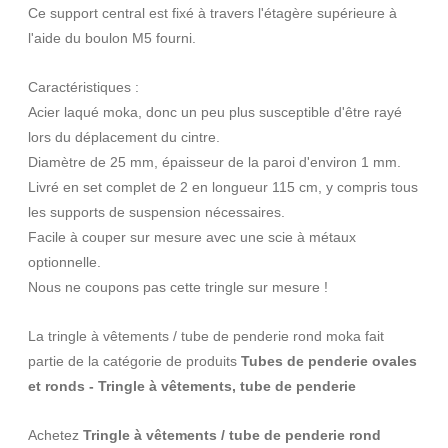
Ce support central est fixé à travers l'étagère supérieure à
l'aide du boulon M5 fourni.
Caractéristiques :
Acier laqué moka, donc un peu plus susceptible d'être rayé
lors du déplacement du cintre.
Diamètre de 25 mm, épaisseur de la paroi d'environ 1 mm.
Livré en set complet de 2 en longueur 115 cm, y compris tous
les supports de suspension nécessaires.
Facile à couper sur mesure avec une scie à métaux
optionnelle.
Nous ne coupons pas cette tringle sur mesure !
La tringle à vêtements / tube de penderie rond moka fait
partie de la catégorie de produits
Tubes de penderie ovales
et ronds - Tringle à vêtements, tube de penderie
Achetez
Tringle à vêtements / tube de penderie rond