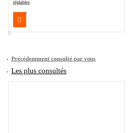
réglables
€129.00
Précédemment consulté par vous
Les plus consultés