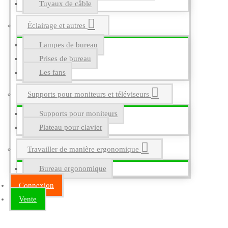
Tuyaux de câble
Éclairage et autres
Lampes de bureau
Prises de bureau
Les fans
Supports pour moniteurs et téléviseurs
Supports pour moniteurs
Plateau pour clavier
Travailler de manière ergonomique
Bureau ergonomique
Connexion
Vente