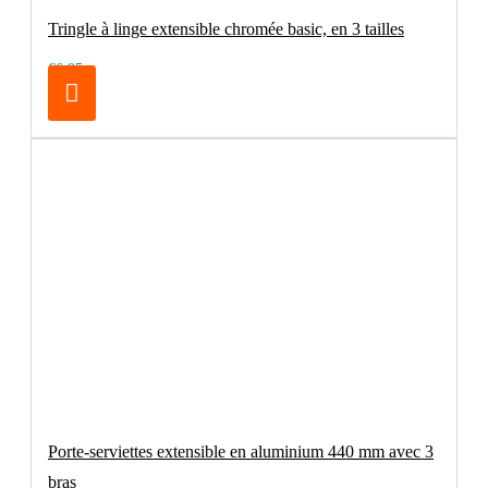
Tringle à linge extensible chromée basic, en 3 tailles
€6.95
Porte-serviettes extensible en aluminium 440 mm avec 3
bras