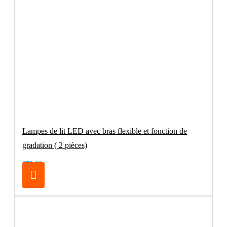
Lampes de lit LED avec bras flexible et fonction de
gradation ( 2 pièces)
€79.00