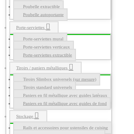
Poubelle extractible
Poubelle autoportante
Porte-serviettes
Porte-serviettes mural
Porte-serviettes verticaux
Porte-serviettes extractible
Tiroirs / paniers métalliques
Tiroirs Slimbox universels (sur mesure)
Tiroirs standard universels
Paniers en fil métallique avec guides latéraux
Paniers en fil métallique avec guides de fond
Stockage
Rails et accessoires pour ustensiles de cuisine