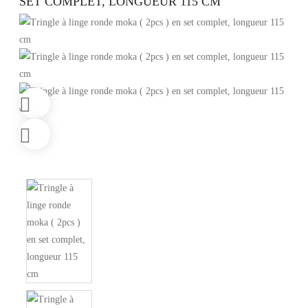
SET COMPLET, LONGUEUR 115 CM