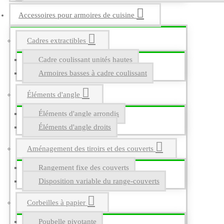
Accessoires pour armoires de cuisine
Cadres extractibles
Cadre coulissant unités hautes
Armoires basses à cadre coulissant
Éléments d'angle
Éléments d'angle arrondis
Éléments d'angle droits
Aménagement des tiroirs et des couverts
Rangement fixe des couverts
Disposition variable du range-couverts
Corbeilles à papier
Poubelle pivotante