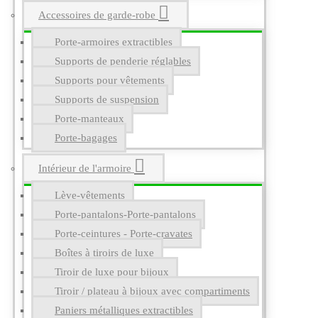
Accessoires de garde-robe
Porte-armoires extractibles
Supports de penderie réglables
Supports pour vêtements
Supports de suspension
Porte-manteaux
Porte-bagages
Intérieur de l'armoire
Lève-vêtements
Porte-pantalons-Porte-pantalons
Porte-ceintures - Porte-cravates
Boîtes à tiroirs de luxe
Tiroir de luxe pour bijoux
Tiroir / plateau à bijoux avec compartiments
Paniers métalliques extractibles