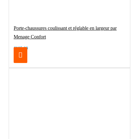
Porte-chaussures coulissant et réglable en largeur par
Menage Confort
€105.00