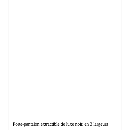
Porte-pantalon extractible de luxe noir, en 3 largeurs