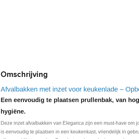
Omschrijving
Afvalbakken met inzet voor keukenlade – Opb
Een eenvoudig te plaatsen prullenbak, van hoge
hygiëne.
Deze inzet afvalbakken van Eleganca zijn een must-have om jo
is eenvoudig te plaatsen in een keukenkast, vriendelijk in geb