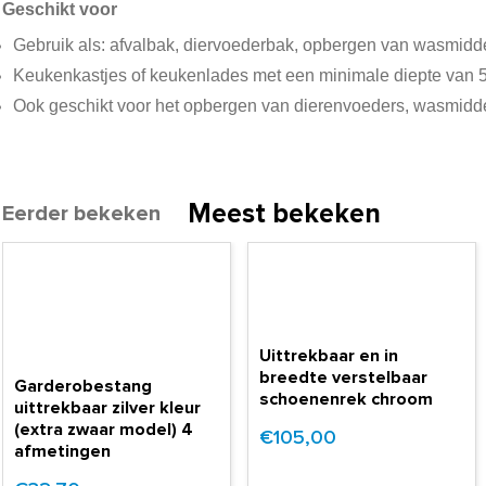
Geschikt voor
Gebruik als: afvalbak, diervoederbak, opbergen van wasmidd
Keukenkastjes of keukenlades met een minimale diepte van 
Ook geschikt voor het opbergen van dierenvoeders, wasmidd
Meest bekeken
Eerder bekeken
Uittrekbaar en in
breedte verstelbaar
Garderobestang
schoenenrek chroom
uittrekbaar zilver kleur
(extra zwaar model) 4
€105,00
afmetingen