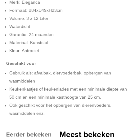
Merk: Eleganca
Formaat: B84xD49xH23cm
Volume: 3 x 12 Liter
Waterdicht
Garantie: 24 maanden
Materiaal: Kunststof
Kleur: Antraciet
Geschikt voor
Gebruik als: afvalbak, diervoederbak, opbergen van
wasmiddelen
Keukenkastjes of keukenlades met een minimale diepte van
50 cm en een minimale kasthoogte van 25 cm.
Ook geschikt voor het opbergen van dierenvoeders,
wasmiddelen enz.
Meest bekeken
Eerder bekeken