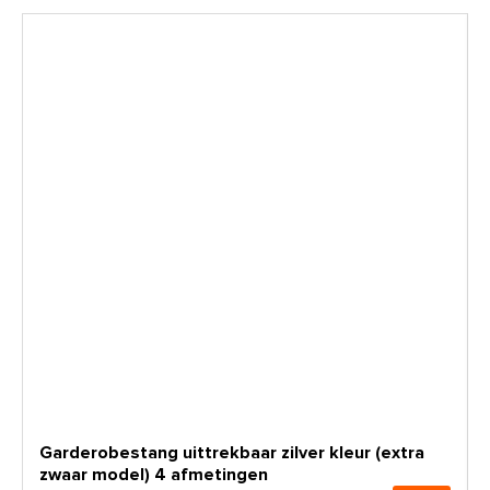
Garderobestang uittrekbaar zilver kleur (extra
zwaar model) 4 afmetingen