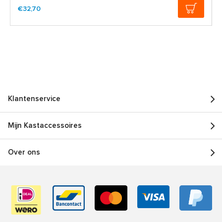
€32,70
Klantenservice
Mijn Kastaccessoires
Over ons