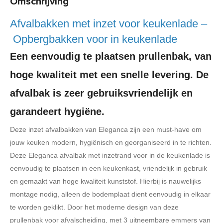
Omschrijving
Afvalbakken met inzet voor keukenlade –
Opbergbakken voor in keukenlade
Een eenvoudig te plaatsen prullenbak, van
hoge kwaliteit met een snelle levering. De
afvalbak is zeer gebruiksvriendelijk en
garandeert hygiëne.
Deze inzet afvalbakken van Eleganca zijn een must-have om
jouw keuken modern, hygiënisch en georganiseerd in te richten.
Deze Eleganca afvalbak met inzetrand voor in de keukenlade is
eenvoudig te plaatsen in een keukenkast, vriendelijk in gebruik
en gemaakt van hoge kwaliteit kunststof. Hierbij is nauwelijks
montage nodig, alleen de bodemplaat dient eenvoudig in elkaar
te worden geklikt. Door het moderne design van deze
prullenbak voor afvalscheiding, met 3 uitneembare emmers van