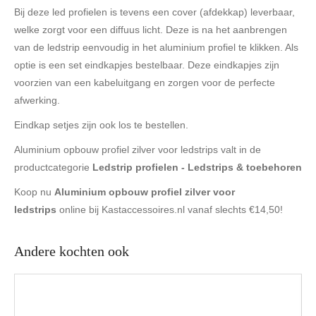
Bij deze led profielen is tevens een cover (afdekkap) leverbaar,
welke zorgt voor een diffuus licht. Deze is na het aanbrengen
van de ledstrip eenvoudig in het aluminium profiel te klikken. Als
optie is een set eindkapjes bestelbaar. Deze eindkapjes zijn
voorzien van een kabeluitgang en zorgen voor de perfecte
afwerking.
Eindkap setjes zijn ook los te bestellen.
Aluminium opbouw profiel zilver voor ledstrips valt in de
productcategorie
Ledstrip profielen - Ledstrips & toebehoren
Koop nu
Aluminium opbouw profiel zilver voor
ledstrips
online bij Kastaccessoires.nl vanaf slechts €14,50!
Andere kochten ook