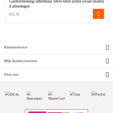
Garderobestang uittrekbaar zilver kleur (extra zwaar model)
4 afmetingen
€32,70
Klantenservice
Mijn Kastaccessoires
Over ons