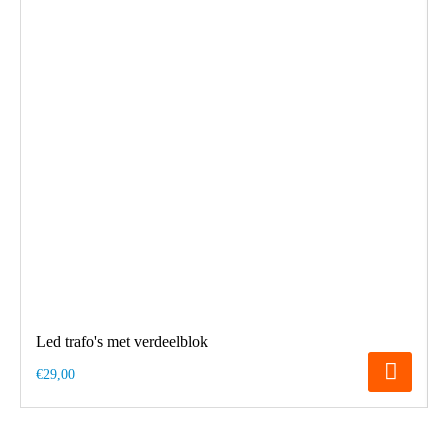
Led trafo's met verdeelblok
€29,00