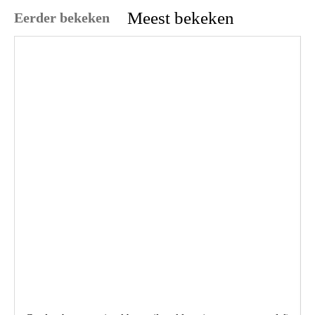
Meest bekeken
Eerder bekeken