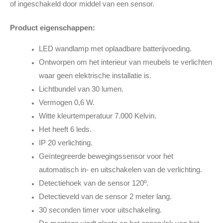
of ingeschakeld door middel van een sensor.
Product eigenschappen:
LED wandlamp met oplaadbare batterijvoeding.
Ontworpen om het interieur van meubels te verlichten
waar geen elektrische installatie is.
Lichtbundel van 30 lumen.
Vermogen 0,6 W.
Witte kleurtemperatuur 7.000 Kelvin.
Het heeft 6 leds.
IP 20 verlichting.
Geïntegreerde bewegingssensor voor het
automatisch in- en uitschakelen van de verlichting.
Detectiehoek van de sensor 120º.
Detectieveld van de sensor 2 meter lang.
30 seconden timer voor uitschakeling.