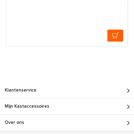
Klantenservice
Mijn Kastaccessoires
Over ons