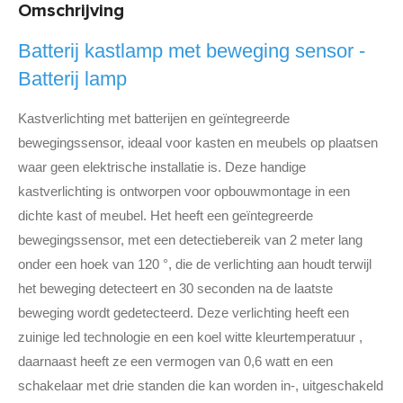
Omschrijving
Batterij kastlamp met beweging sensor -
Batterij lamp
Kastverlichting met batterijen en geïntegreerde
bewegingssensor, ideaal voor kasten en meubels op plaatsen
waar geen elektrische installatie is. Deze handige
kastverlichting is ontworpen voor opbouwmontage in een
dichte kast of meubel. Het heeft een geïntegreerde
bewegingssensor, met een detectiebereik van 2 meter lang
onder een hoek van 120 °, die de verlichting aan houdt terwijl
het beweging detecteert en 30 seconden na de laatste
beweging wordt gedetecteerd. Deze verlichting heeft een
zuinige led technologie en een koel witte kleurtemperatuur ,
daarnaast heeft ze een vermogen van 0,6 watt en een
schakelaar met drie standen die kan worden in-, uitgeschakeld