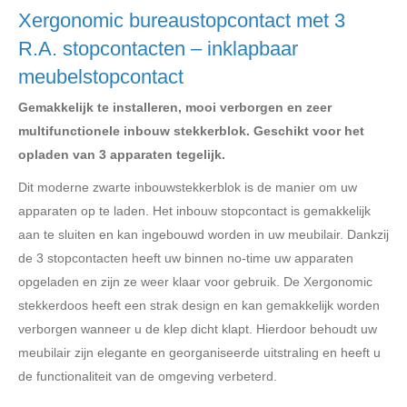
Xergonomic bureaustopcontact met 3
R.A. stopcontacten – inklapbaar
meubelstopcontact
Gemakkelijk te installeren, mooi verborgen en zeer
multifunctionele inbouw stekkerblok. Geschikt voor het
opladen van 3 apparaten tegelijk.
Dit moderne zwarte inbouwstekkerblok is de manier om uw
apparaten op te laden. Het inbouw stopcontact is gemakkelijk
aan te sluiten en kan ingebouwd worden in uw meubilair. Dankzij
de 3 stopcontacten heeft uw binnen no-time uw apparaten
opgeladen en zijn ze weer klaar voor gebruik. De Xergonomic
stekkerdoos heeft een strak design en kan gemakkelijk worden
verborgen wanneer u de klep dicht klapt. Hierdoor behoudt uw
meubilair zijn elegante en georganiseerde uitstraling en heeft u
de functionaliteit van de omgeving verbeterd.