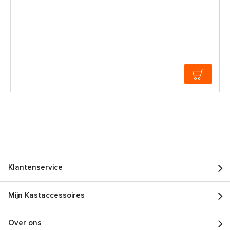
Klantenservice
Mijn Kastaccessoires
Over ons