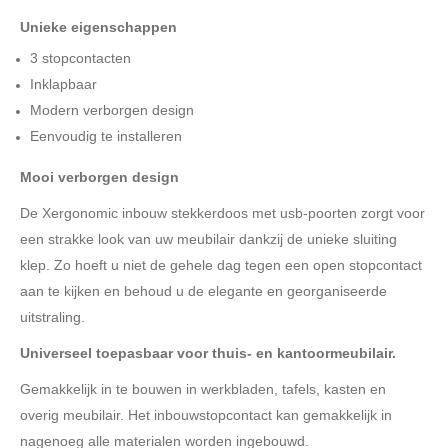
Unieke eigenschappen
3 stopcontacten
Inklapbaar
Modern verborgen design
Eenvoudig te installeren
Mooi verborgen design
De Xergonomic inbouw stekkerdoos met usb-poorten zorgt voor
een strakke look van uw meubilair dankzij de unieke sluiting
klep. Zo hoeft u niet de gehele dag tegen een open stopcontact
aan te kijken en behoud u de elegante en georganiseerde
uitstraling.
Universeel toepasbaar voor thuis- en kantoormeubilair.
Gemakkelijk in te bouwen in werkbladen, tafels, kasten en
overig meubilair. Het inbouwstopcontact kan gemakkelijk in
nagenoeg alle materialen worden ingebouwd.