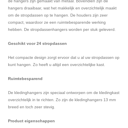
de hangers zijn gemaakt van metaal. Bovendien zijn de
hangers draaibaar, wat het makkelijk en overzichtelijk maakt
om de stropdassen op te hangen. De houders zijn zeer
compact, waardoor ze een ruimtebesparende werking
hebben. De stropdassenhangers worden per stuk geleverd.
Geschikt voor 24 stropdassen
Het compacte design zorgt ervoor dat u al uw stropdassen op
kunt hangen. Zo heeft u altijd een overzichtelijke kast.
Ruimtebesparend
De kledinghangers zijn speciaal ontworpen om de kledingkast
overzichtelijk in te richten. Zo zijn de kledinghangers 13 mm
breed en toch zeer stevig.
Product eigenschappen