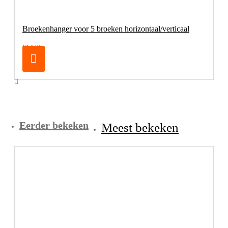
Broekenhanger voor 5 broeken horizontaal/verticaal
€14,95
Eerder bekeken
Meest bekeken