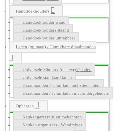
Handdoekhouders
Handdoekhouder wand
Handdoekhouders staand
Handdoekhouder uittrekbaar
Laden (op maat) / Uittrekbare draadmanden
Universele Slimbox (maatwerk) laden
Universele standaard laden
Draadmanden / schuiflade met zijgeleiders
Draadmanden / schuifladen met ondergeleiders
Opbergen
Keukengerei rails en toebehoren
Keuken organizers - Wandrekjes