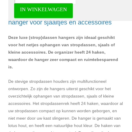
IN WINKELWAGEN
Stropdassenhanger – dassenhanger-
hanger voor sjaaltjes en accessoires
Deze luxe (strop)dassen hangers zijn ideaal geschikt
voor het netjes ophangen van stropdassen, sjaals of
kleine accessoires. De organizer heeft 24 haken,
waardoor de hanger zeer compact en ruimtebesparend
is.
De stevige stropdassen houders zijn multifunctioneel
ontworpen. Zo zijn de hangers uiterst geschikt voor het
overzichtelijk ophangen van stropdassen, sjaals of kleine
accessoires. Het stropdassenrek heeft 24 haken, waardoor al
uw stropdassen compact op kunnen worden geborgen, en
niet meer door uw kast slingeren. De hanger is gemaakt van
lotus hout, en heeft een natuurlijke hout kleur. De haken van