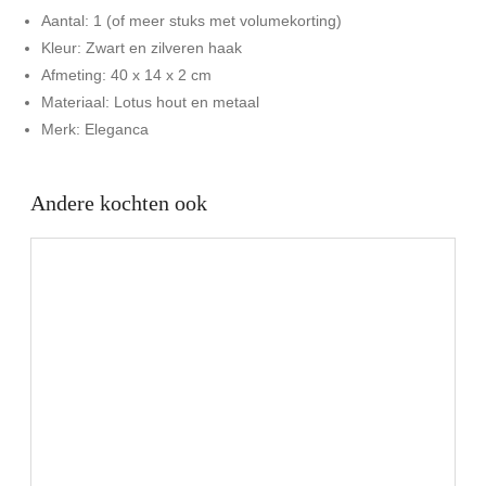
Aantal: 1 (of meer stuks met volumekorting)
Kleur: Zwart en zilveren haak
Afmeting: 40 x 14 x 2 cm
Materiaal: Lotus hout en metaal
Merk: Eleganca
Andere kochten ook