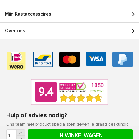
Mijn Kastaccessoires
Over ons
Hulp of advies nodig?
Ons team met product specialisten geven je graag deskundig
advies.
IN WINKELWAGEN