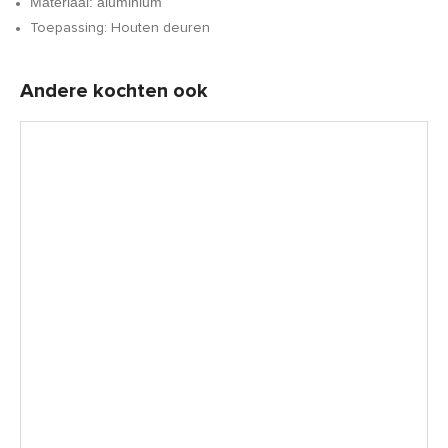
Materiaal: aluminium
Toepassing: Houten deuren
Andere kochten ook