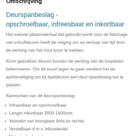
Omschrijving
Deurspanbeslag -
opschroefbaar, infreesbaar en inkortbaar
Het meeste plaatmateriaal dat gebruikt wordt voor de fabricage
van schuifdeuren heeft de neiging om na verloop van tijd door
de werking van het hout krom te trekken.
Krom getrokken deuren kunnen de werking van de loopdelen
belemmeren. Om dit euvel tegen te gaan verdient het de
aanbeveiliging om bij kastdeuren een deur-spanbeslag toe te
passen.
Kenmerken van dit deurspanbeslag:
Infreesbaar en opschroefbaar
Lengte inkortbaar 2000-1600mm
Voorzien van boorgaten links en rechts
Verstelbaar d.m.v. inbussleutel