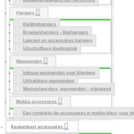
Badkamerspiegels met verlichting
Hangers
Kledinghangers
Broekenhangers - Rokhangers
Laarzen en accessoires hangers
Uitschuifbare kledingstok
Wasmanden
Inbouw wasmanden voor klepdeur
Uittrekbare wasmanden
Wassorteerders- wasmanden - vrijstaand
Mokka accessoires
Een complete lijn accessoires in mokka kleur, voor 
Keukenkast accessoires