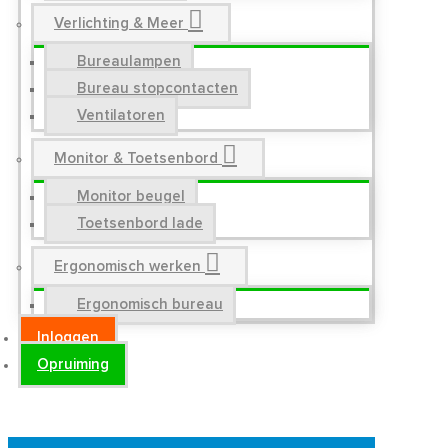
Verlichting & Meer
Bureaulampen
Bureau stopcontacten
Ventilatoren
Monitor & Toetsenbord
Monitor beugel
Toetsenbord lade
Ergonomisch werken
Ergonomisch bureau
Inloggen
Opruiming