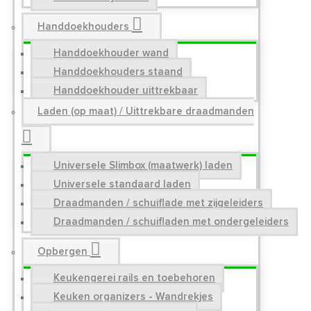
Handdoekhouders
Handdoekhouder wand
Handdoekhouders staand
Handdoekhouder uittrekbaar
Laden (op maat) / Uittrekbare draadmanden
Universele Slimbox (maatwerk) laden
Universele standaard laden
Draadmanden / schuiflade met zijgeleiders
Draadmanden / schuifladen met ondergeleiders
Opbergen
Keukengerei rails en toebehoren
Keuken organizers - Wandrekjes