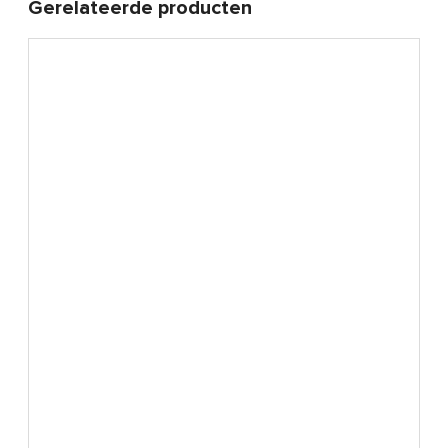
Gerelateerde producten