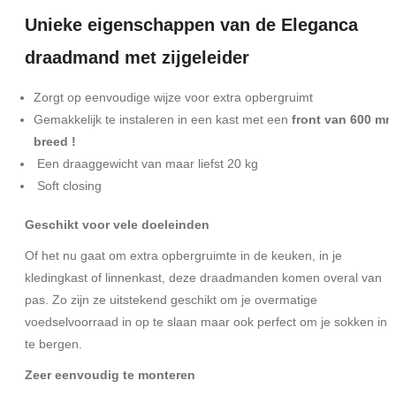
Unieke eigenschappen van de Eleganca
draadmand met zijgeleider
Zorgt op eenvoudige wijze voor extra opbergruimt
Gemakkelijk te instaleren in een kast met een
front van 600 mm
breed !
Een draaggewicht van maar liefst 20 kg
Soft closing
Geschikt voor vele doeleinden
Of het nu gaat om extra opbergruimte in de keuken, in je
kledingkast of linnenkast, deze draadmanden komen overal van
pas. Zo zijn ze uitstekend geschikt om je overmatige
voedselvoorraad in op te slaan maar ook perfect om je sokken in 
te bergen.
Zeer eenvoudig te monteren