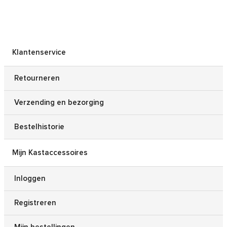
Klantenservice
Retourneren
Verzending en bezorging
Bestelhistorie
Mijn Kastaccessoires
Inloggen
Registreren