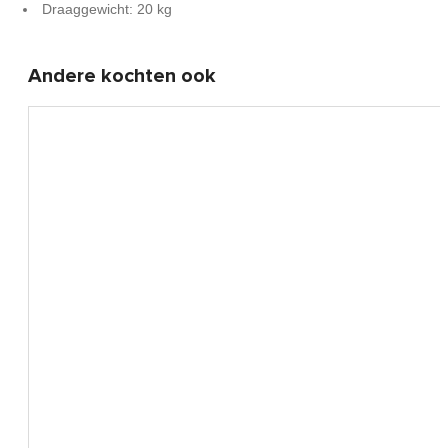
Draaggewicht: 20 kg
Andere kochten ook