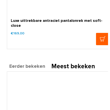
Luxe uittrekbare antraciet pantalonrek met soft-
close
€169,00
Meest bekeken
Eerder bekeken