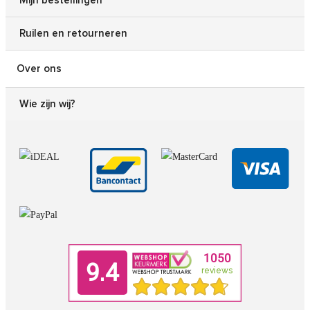
Mijn bestellingen
Ruilen en retourneren
Over ons
Wie zijn wij?