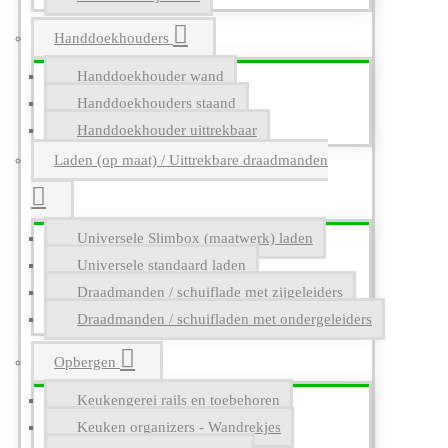
Handdoekhouders
Handdoekhouder wand
Handdoekhouders staand
Handdoekhouder uittrekbaar
Laden (op maat) / Uittrekbare draadmanden
Universele Slimbox (maatwerk) laden
Universele standaard laden
Draadmanden / schuiflade met zijgeleiders
Draadmanden / schuifladen met ondergeleiders
Opbergen
Keukengerei rails en toebehoren
Keuken organizers - Wandrekjes