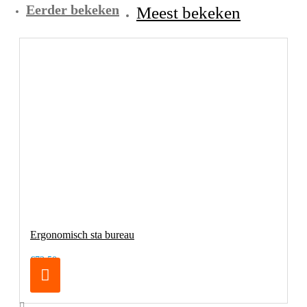
Eerder bekeken
Meest bekeken
Ergonomisch sta bureau
€72,50