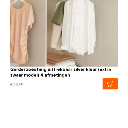
Garderobestang uittrekbaar zilver kleur (extra
zwaar model) 4 afmetingen
€32,70