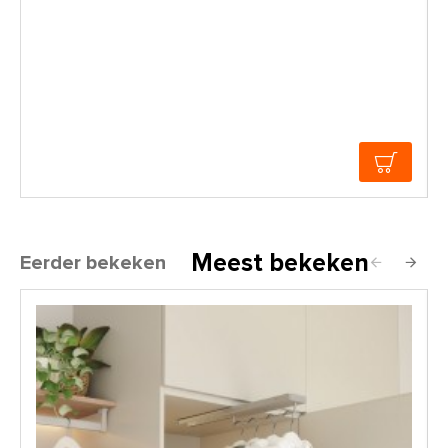
Meest bekeken
Eerder bekeken