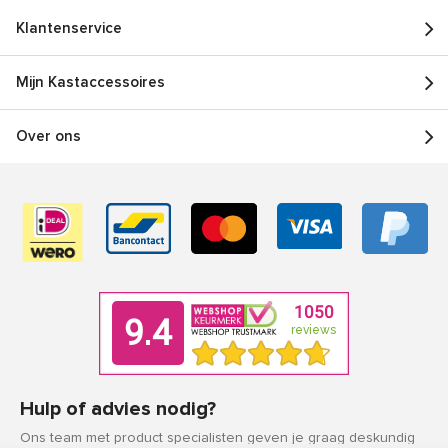
Klantenservice
Mijn Kastaccessoires
Over ons
Hulp of advies nodig?
Ons team met product specialisten geven je graag deskundig