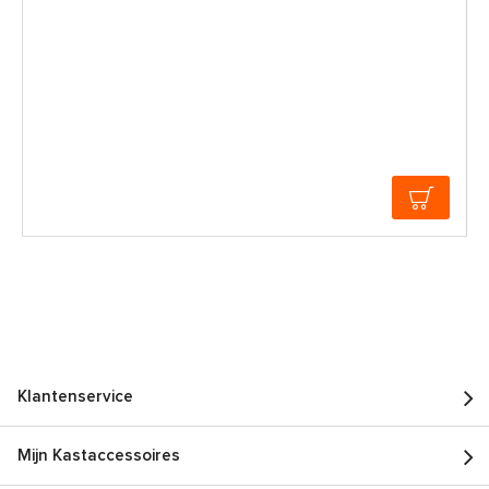
Klantenservice
Mijn Kastaccessoires