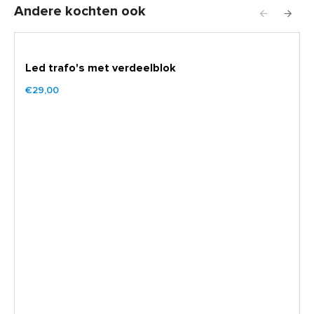
Andere kochten ook
Led trafo's met verdeelblok
€29,00