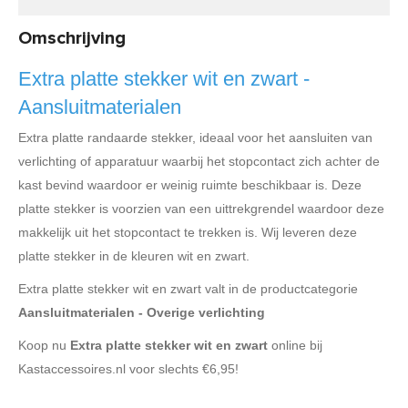
Omschrijving
Extra platte stekker wit en zwart -
Aansluitmaterialen
Extra platte randaarde stekker, ideaal voor het aansluiten van
verlichting of apparatuur waarbij het stopcontact zich achter de
kast bevind waardoor er weinig ruimte beschikbaar is. Deze
platte stekker is voorzien van een uittrekgrendel waardoor deze
makkelijk uit het stopcontact te trekken is. Wij leveren deze
platte stekker in de kleuren wit en zwart.
Extra platte stekker wit en zwart valt in de productcategorie
Aansluitmaterialen - Overige verlichting
Koop nu
Extra platte stekker wit en zwart
online bij
Kastaccessoires.nl voor slechts €6,95!