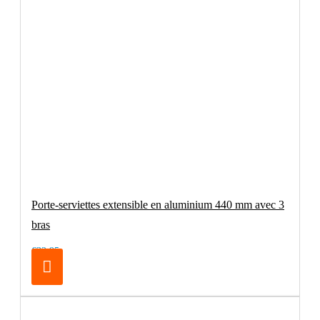
Porte-serviettes extensible en aluminium 440 mm avec 3
bras
€32.95