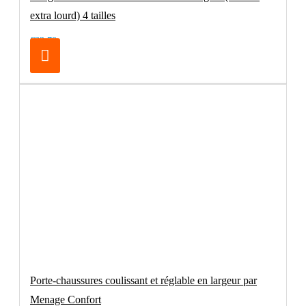
extra lourd) 4 tailles
€32.70
Porte-chaussures coulissant et réglable en largeur par
Menage Confort