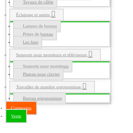
Tuyaux de câble
Éclairage et autres
Lampes de bureau
Prises de bureau
Les fans
Supports pour moniteurs et téléviseurs
Supports pour moniteurs
Plateau pour clavier
Travailler de manière ergonomique
Bureau ergonomique
Connexion
Vente