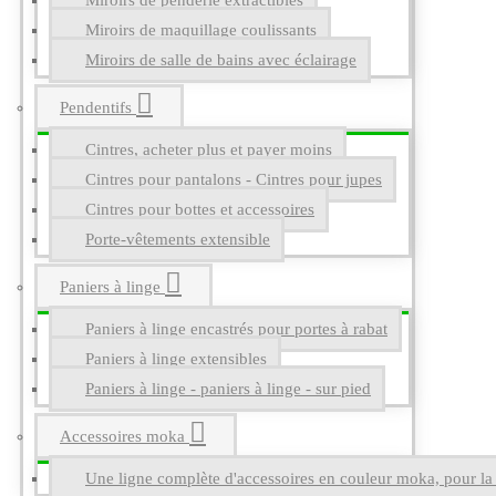
Miroirs de penderie extractibles
Miroirs de maquillage coulissants
Miroirs de salle de bains avec éclairage
Pendentifs
Cintres, acheter plus et payer moins
Cintres pour pantalons - Cintres pour jupes
Cintres pour bottes et accessoires
Porte-vêtements extensible
Paniers à linge
Paniers à linge encastrés pour portes à rabat
Paniers à linge extensibles
Paniers à linge - paniers à linge - sur pied
Accessoires moka
Une ligne complète d'accessoires en couleur moka, pour la g