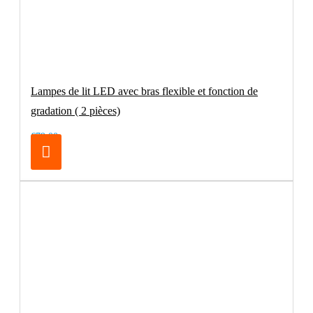
Lampes de lit LED avec bras flexible et fonction de
gradation ( 2 pièces)
€79.00