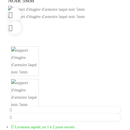
NOIR 5MM
Livraison rapide, en 1 à 2 jours ouvrés