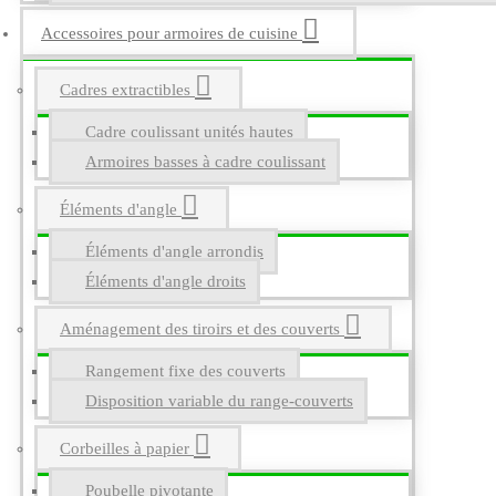
Accessoires pour armoires de cuisine
Cadres extractibles
Cadre coulissant unités hautes
Armoires basses à cadre coulissant
Éléments d'angle
Éléments d'angle arrondis
Éléments d'angle droits
Aménagement des tiroirs et des couverts
Rangement fixe des couverts
Disposition variable du range-couverts
Corbeilles à papier
Poubelle pivotante