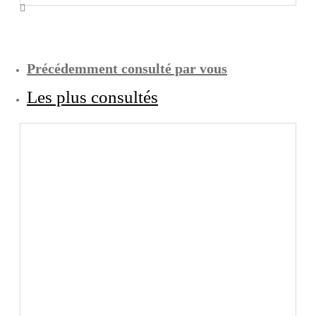
Précédemment consulté par vous
Les plus consultés