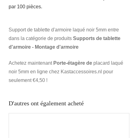
par 100 pièces.
Support de tablette d'armoire laqué noir 5mm entre
dans la catégorie de produits
Supports de tablette
d'armoire - Montage d'armoire
Achetez maintenant
Porte-étagère de
placard laqué
noir 5mm en ligne chez Kastaccessoires.nl pour
seulement €4,50 !
D'autres ont également acheté