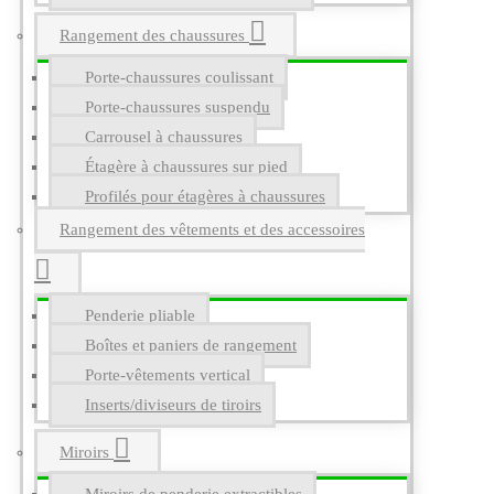
Rangement des chaussures
Porte-chaussures coulissant
Porte-chaussures suspendu
Carrousel à chaussures
Étagère à chaussures sur pied
Profilés pour étagères à chaussures
Rangement des vêtements et des accessoires
Penderie pliable
Boîtes et paniers de rangement
Porte-vêtements vertical
Inserts/diviseurs de tiroirs
Miroirs