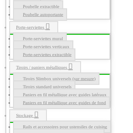
Poubelle extractible
Poubelle autoportante
Porte-serviettes
Porte-serviettes mural
Porte-serviettes verticaux
Porte-serviettes extractible
Tiroirs / paniers métalliques
Tiroirs Slimbox universels (sur mesure)
Tiroirs standard universels
Paniers en fil métallique avec guides latéraux
Paniers en fil métallique avec guides de fond
Stockage
Rails et accessoires pour ustensiles de cuisine