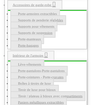
Accessoires de garde-robe
Porte-armoires extractibles
Supports de penderie réglables
Supports pour vêtements
Supports de suspension
Porte-manteaux
Porte-bagages
Intérieur de l'armoire
Lève-vêtements
Porte-pantalons-Porte-pantalons
Porte-ceintures - Porte-cravates
Boîtes à tiroirs de luxe
Tiroir de luxe pour bijoux
Tiroir / plateau à bijoux avec compartiments
Paniers métalliques extractibles