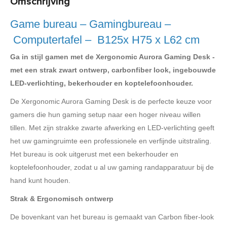
Omschrijving
Game bureau – Gamingbureau –
Computertafel – B125x H75 x L62 cm
Ga in stijl gamen met de Xergonomic Aurora Gaming Desk -
met een strak zwart ontwerp, carbonfiber look, ingebouwde
LED-verlichting, bekerhouder en koptelefoonhouder.
De Xergonomic Aurora Gaming Desk is de perfecte keuze voor
gamers die hun gaming setup naar een hoger niveau willen
tillen. Met zijn strakke zwarte afwerking en LED-verlichting geeft
het uw gamingruimte een professionele en verfijnde uitstraling.
Het bureau is ook uitgerust met een bekerhouder en
koptelefoonhouder, zodat u al uw gaming randapparatuur bij de
hand kunt houden.
Strak & Ergonomisch ontwerp
De bovenkant van het bureau is gemaakt van Carbon fiber-look