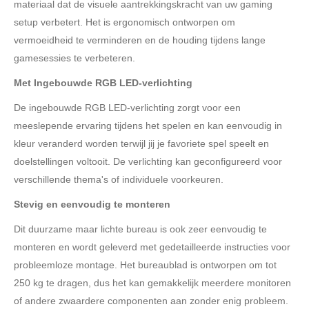
materiaal dat de visuele aantrekkingskracht van uw gaming
setup verbetert. Het is ergonomisch ontworpen om
vermoeidheid te verminderen en de houding tijdens lange
gamesessies te verbeteren.
Met Ingebouwde RGB LED-verlichting
De ingebouwde RGB LED-verlichting zorgt voor een
meeslepende ervaring tijdens het spelen en kan eenvoudig in
kleur veranderd worden terwijl jij je favoriete spel speelt en
doelstellingen voltooit. De verlichting kan geconfigureerd voor
verschillende thema's of individuele voorkeuren.
Stevig en eenvoudig te monteren
Dit duurzame maar lichte bureau is ook zeer eenvoudig te
monteren en wordt geleverd met gedetailleerde instructies voor
probleemloze montage. Het bureaublad is ontworpen om tot
250 kg te dragen, dus het kan gemakkelijk meerdere monitoren
of andere zwaardere componenten aan zonder enig probleem.