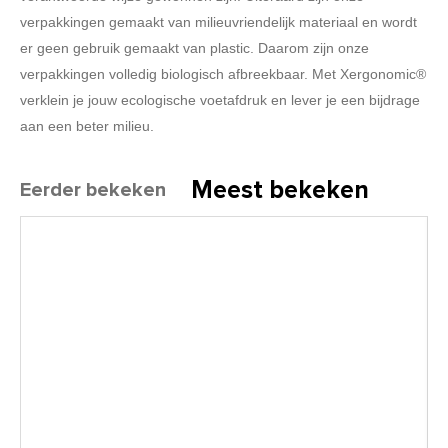
verpakkingen gemaakt van milieuvriendelijk materiaal en wordt
er geen gebruik gemaakt van plastic. Daarom zijn onze
verpakkingen volledig biologisch afbreekbaar. Met Xergonomic®
verklein je jouw ecologische voetafdruk en lever je een bijdrage
aan een beter milieu.
Meest bekeken
Eerder bekeken