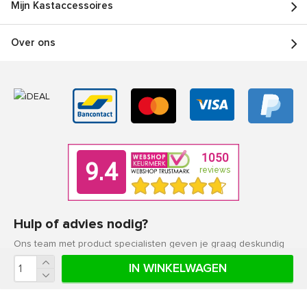
Mijn Kastaccessoires
Over ons
Hulp of advies nodig?
Ons team met product specialisten geven je graag deskundig
advies.
IN WINKELWAGEN
Klantenservice