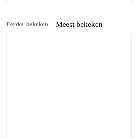
Meest bekeken
Eerder bekeken