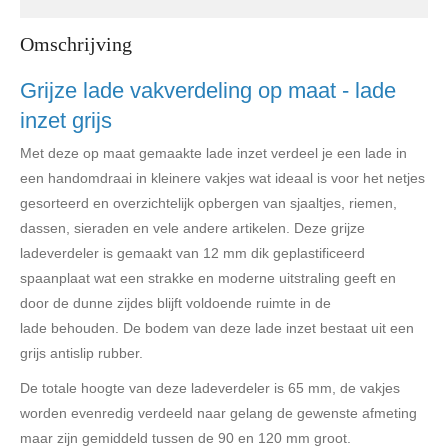
Omschrijving
Grijze lade vakverdeling op maat - lade
inzet grijs
Met deze op maat gemaakte lade inzet verdeel je een lade in
een handomdraai in kleinere vakjes wat ideaal is voor het netjes
gesorteerd en overzichtelijk opbergen van sjaaltjes, riemen,
dassen, sieraden en vele andere artikelen. Deze grijze
ladeverdeler is gemaakt van 12 mm dik geplastificeerd
spaanplaat wat een strakke en moderne uitstraling geeft en
door de dunne zijdes blijft voldoende ruimte in de
lade behouden. De bodem van deze lade inzet bestaat uit een
grijs antislip rubber.
De totale hoogte van deze ladeverdeler is 65 mm, de vakjes
worden evenredig verdeeld naar gelang de gewenste afmeting
maar zijn gemiddeld tussen de 90 en 120 mm groot.