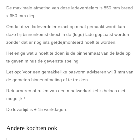
De maximale afmeting van deze ladeverdelers is 850 mm breed
x 650 mm diep
Omdat deze ladeverdeler exact op maat gemaakt wordt kan
deze bij binnenkomst direct in de (lege) lade geplaatst worden
zonder dat er nog iets ge(de)monteerd hoeft te worden.
Het enige wat u hoeft te doen is de binnenmaat van de lade op
te geven minus de gewenste speling
Let op
: Voor een gemakkelijke pasvorm adviseren wij
3 mm
van
de gemeten binnenafmeting af te trekken.
Retourneren of ruilen van een maatwerkartikel is helaas niet
mogelijk !
De levertijd is ± 15 werkdagen.
Andere kochten ook