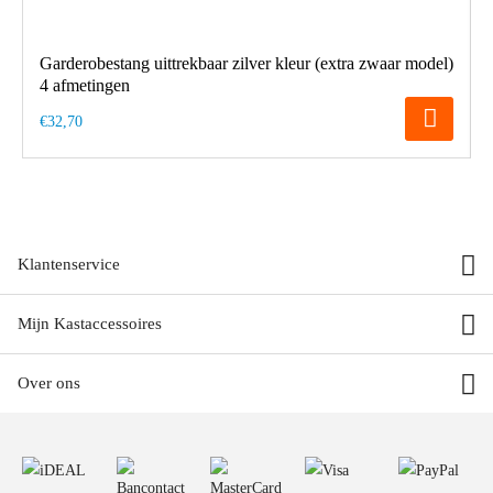
Garderobestang uittrekbaar zilver kleur (extra zwaar model)
4 afmetingen
€32,70
Klantenservice
Mijn Kastaccessoires
Over ons