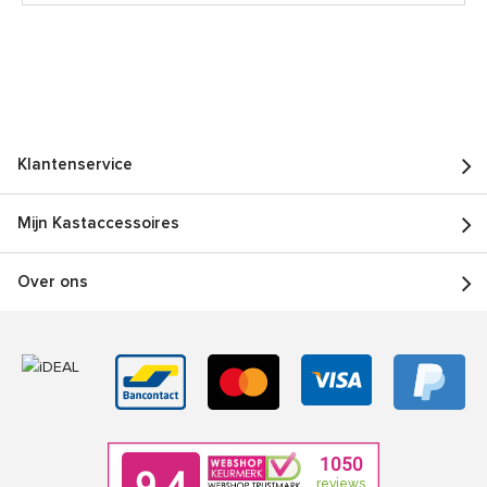
Klantenservice
Mijn Kastaccessoires
Over ons