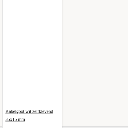
Kabelgoot wit zelfklevend
35x15 mm