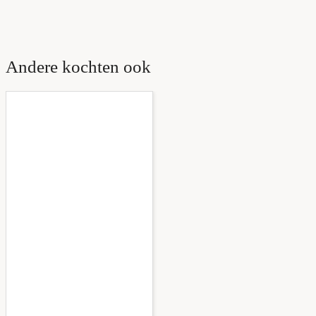
Andere kochten ook