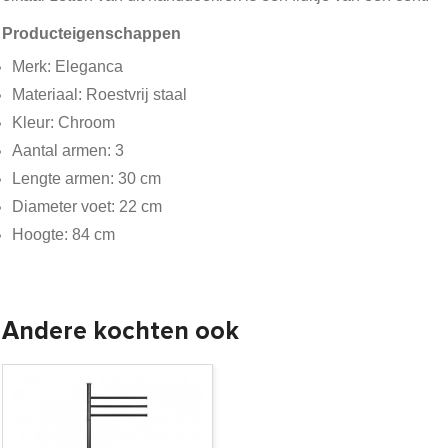
Producteigenschappen
Merk: Eleganca
Materiaal: Roestvrij staal
Kleur: Chroom
Aantal armen: 3
Lengte armen: 30 cm
Diameter voet: 22 cm
Hoogte: 84 cm
Andere kochten ook