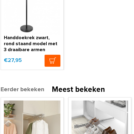
Handdoekrek zwart,
rond staand model met
3 draaibare armen
€27,95
Meest bekeken
Eerder bekeken