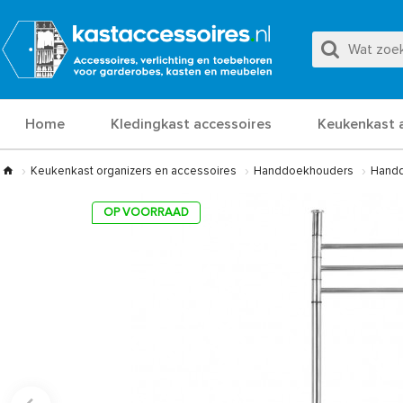
Home
Kledingkast accessoires
Keukenkast 
Keukenkast organizers en accessoires
Handdoekhouders
Handd
OP VOORRAAD