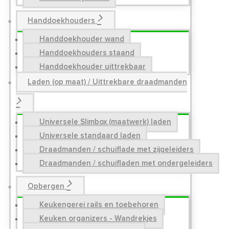
Handdoekhouders
Handdoekhouder wand
Handdoekhouders staand
Handdoekhouder uittrekbaar
Laden (op maat) / Uittrekbare draadmanden
Universele Slimbox (maatwerk) laden
Universele standaard laden
Draadmanden / schuiflade met zijgeleiders
Draadmanden / schuifladen met ondergeleiders
Opbergen
Keukengerei rails en toebehoren
Keuken organizers - Wandrekjes