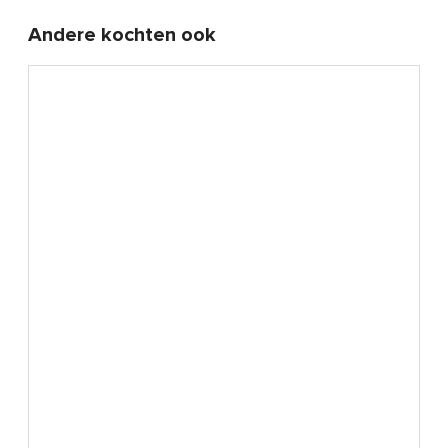
Andere kochten ook