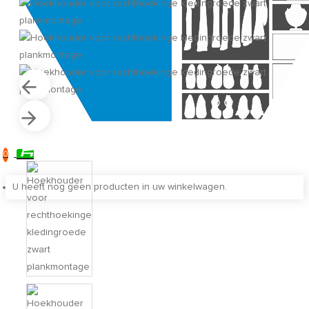
0
U heeft nog geen producten in uw winkelwagen.