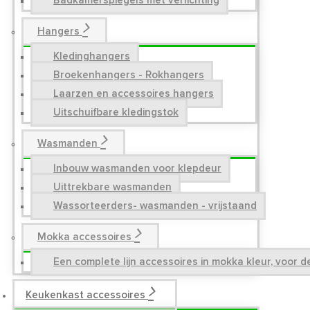
Badkamerspiegels met verlichting
Hangers
Kledinghangers
Broekenhangers - Rokhangers
Laarzen en accessoires hangers
Uitschuifbare kledingstok
Wasmanden
Inbouw wasmanden voor klepdeur
Uittrekbare wasmanden
Wassorteerders- wasmanden - vrijstaand
Mokka accessoires
Een complete lijn accessoires in mokka kleur, voor 
Keukenkast accessoires