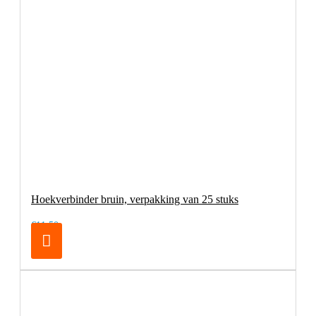
Hoekverbinder bruin, verpakking van 25 stuks
€11,50