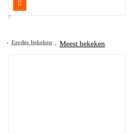
Eerder bekeken
Meest bekeken