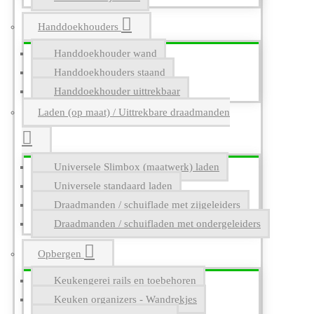
Handdoekhouders
Handdoekhouder wand
Handdoekhouders staand
Handdoekhouder uittrekbaar
Laden (op maat) / Uittrekbare draadmanden
Universele Slimbox (maatwerk) laden
Universele standaard laden
Draadmanden / schuiflade met zijgeleiders
Draadmanden / schuifladen met ondergeleiders
Opbergen
Keukengerei rails en toebehoren
Keuken organizers - Wandrekjes