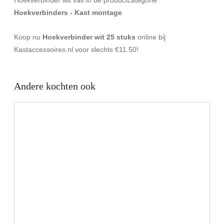
Hoekverbinders - Kast montage
Koop nu
Hoekverbinder wit 25 stuks
online bij
Kastaccessoires.nl voor slechts €11.50!
Andere kochten ook