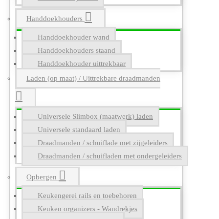
Handdoekhouders
Handdoekhouder wand
Handdoekhouders staand
Handdoekhouder uittrekbaar
Laden (op maat) / Uittrekbare draadmanden
Universele Slimbox (maatwerk) laden
Universele standaard laden
Draadmanden / schuiflade met zijgeleiders
Draadmanden / schuifladen met ondergeleiders
Opbergen
Keukengerei rails en toebehoren
Keuken organizers - Wandrekjes