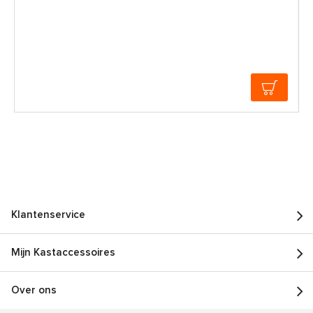
Klantenservice
Mijn Kastaccessoires
Over ons