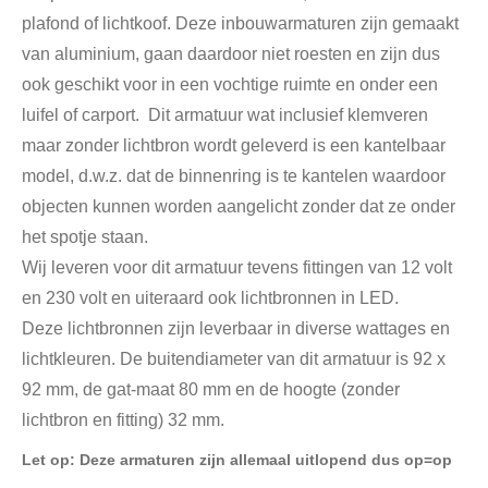
plafond of lichtkoof. Deze inbouwarmaturen zijn gemaakt
van aluminium, gaan daardoor niet roesten en zijn dus
ook geschikt voor in een vochtige ruimte en onder een
luifel of carport. Dit armatuur wat inclusief klemveren
maar zonder lichtbron wordt geleverd is een kantelbaar
model, d.w.z. dat de binnenring is te kantelen waardoor
objecten kunnen worden aangelicht zonder dat ze onder
het spotje staan.
Wij leveren voor dit armatuur tevens fittingen van 12 volt
en 230 volt en uiteraard ook lichtbronnen in LED.
Deze lichtbronnen zijn leverbaar in diverse wattages en
lichtkleuren. De buitendiameter van dit armatuur is 92 x
92 mm, de gat-maat 80 mm en de hoogte (zonder
lichtbron en fitting) 32 mm.
Let op: Deze armaturen zijn allemaal uitlopend dus op=op