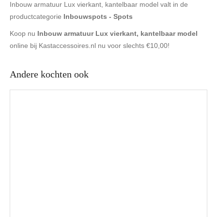
Inbouw armatuur Lux vierkant, kantelbaar model valt in de
productcategorie
Inbouwspots - Spots
Koop nu
Inbouw armatuur Lux vierkant, kantelbaar model
online bij Kastaccessoires.nl nu voor slechts €10,00!
Andere kochten ook