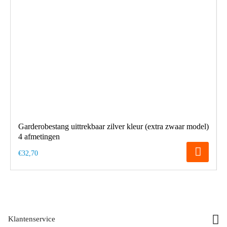
Garderobestang uittrekbaar zilver kleur (extra zwaar model)
4 afmetingen
€32,70
Klantenservice