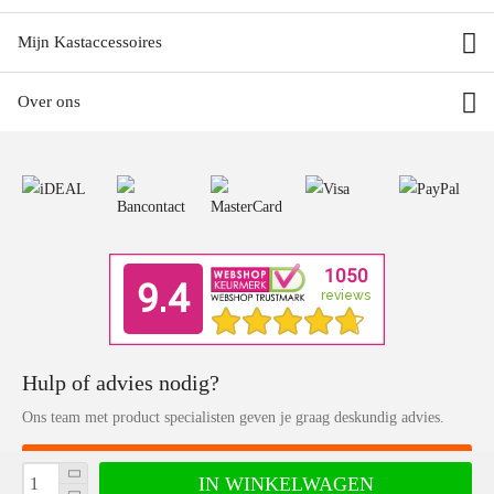
Mijn Kastaccessoires
Over ons
Hulp of advies nodig?
Ons team met product specialisten geven je graag deskundig advies.
Klantenservice
IN WINKELWAGEN