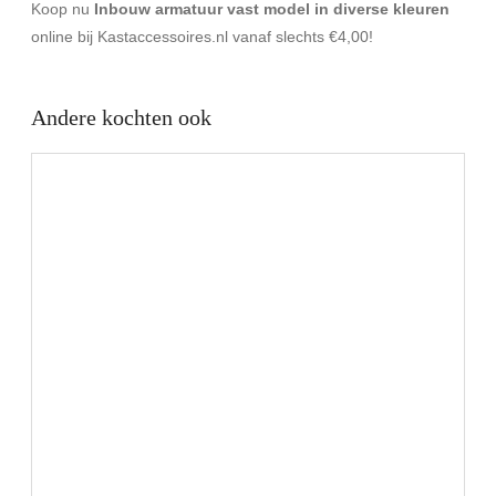
Koop nu
Inbouw armatuur vast model in diverse kleuren
online bij Kastaccessoires.nl vanaf slechts €4,00!
Andere kochten ook