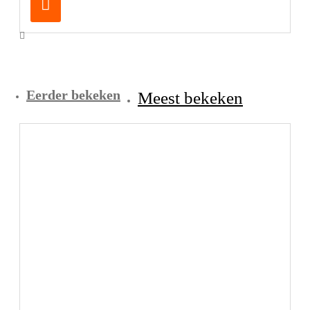
Eerder bekeken
Meest bekeken