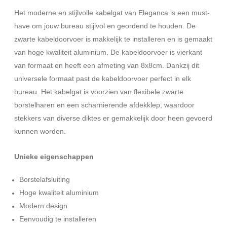
Het moderne en stijlvolle kabelgat van Eleganca is een must-
have om jouw bureau stijlvol en geordend te houden. De
zwarte kabeldoorvoer is makkelijk te installeren en is gemaakt
van hoge kwaliteit aluminium. De kabeldoorvoer is vierkant
van formaat en heeft een afmeting van 8x8cm. Dankzij dit
universele formaat past de kabeldoorvoer perfect in elk
bureau. Het kabelgat is voorzien van flexibele zwarte
borstelharen en een scharnierende afdekklep, waardoor
stekkers van diverse diktes er gemakkelijk door heen gevoerd
kunnen worden.
Unieke eigenschappen
Borstelafsluiting
Hoge kwaliteit aluminium
Modern design
Eenvoudig te installeren