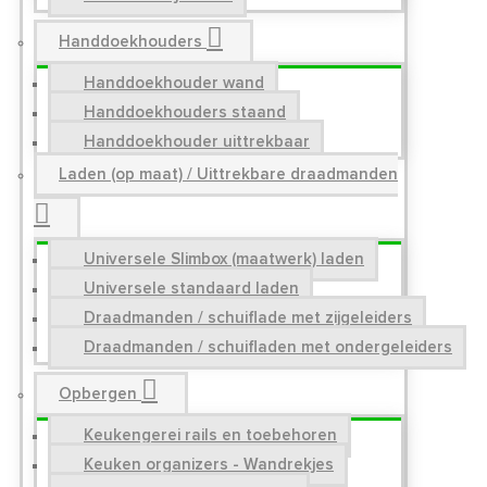
Handdoekhouders
Handdoekhouder wand
Handdoekhouders staand
Handdoekhouder uittrekbaar
Laden (op maat) / Uittrekbare draadmanden
Universele Slimbox (maatwerk) laden
Universele standaard laden
Draadmanden / schuiflade met zijgeleiders
Draadmanden / schuifladen met ondergeleiders
Opbergen
Keukengerei rails en toebehoren
Keuken organizers - Wandrekjes