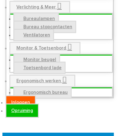
Verlichting & Meer
Bureaulampen
Bureau stopcontacten
Ventilatoren
Monitor & Toetsenbord
Monitor beugel
Toetsenbord lade
Ergonomisch werken
Ergonomisch bureau
Inloggen
Opruiming