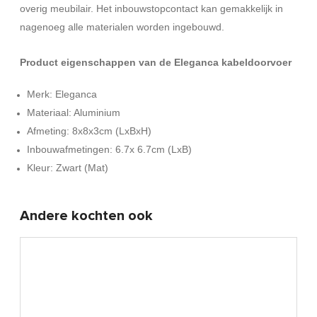
overig meubilair. Het inbouwstopcontact kan gemakkelijk in
nagenoeg alle materialen worden ingebouwd.
Product eigenschappen van de Eleganca kabeldoorvoer
Merk: Eleganca
Materiaal: Aluminium
Afmeting: 8x8x3cm (LxBxH)
Inbouwafmetingen: 6.7x 6.7cm (LxB)
Kleur: Zwart (Mat)
Andere kochten ook