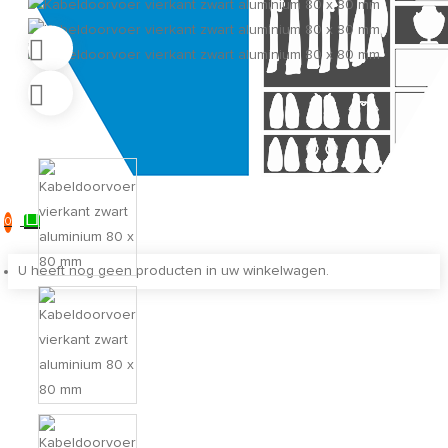
0
U heeft nog geen producten in uw winkelwagen.