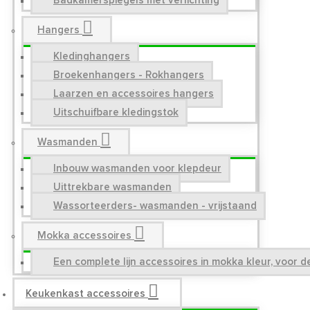
Badkamerspiegels met verlichting
Hangers
Kledinghangers
Broekenhangers - Rokhangers
Laarzen en accessoires hangers
Uitschuifbare kledingstok
Wasmanden
Inbouw wasmanden voor klepdeur
Uittrekbare wasmanden
Wassorteerders- wasmanden - vrijstaand
Mokka accessoires
Een complete lijn accessoires in mokka kleur, voor 
Keukenkast accessoires