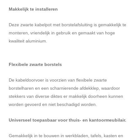
Makkelijk te installeren
Deze zwarte kabelpot met borstelafsluiting is gemakkelijk te
monteren, vriendelijk in gebruik en gemaakt van hoge
kwaliteit aluminium.
Flexibele zwarte borstels
De kabeldoorvoer is voorzien van flexibele zwarte
borstelharen en een scharnierende afdekklep, waardoor
stekkers van diverse diktes er makkelijk doorheen kunnen
worden gevoerd en niet beschadigd worden.
Universeel toepasbaar voor thuis- en kantoormeubilair.
Gemakkelijk in te bouwen in werkbladen, tafels, kasten en