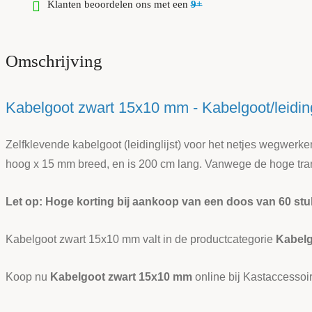
Klanten beoordelen ons met een
9+
Omschrijving
Kabelgoot zwart 15x10 mm - Kabelgoot/leiding
Zelfklevende kabelgoot (leidinglijst) voor het netjes wegwerk
hoog x 15 mm breed, en is 200 cm lang. Vanwege de hoge tran
Let op: Hoge korting bij aankoop van een doos van 60 stu
Kabelgoot zwart 15x10 mm valt in de productcategorie
Kabelg
Koop nu
Kabelgoot zwart 15x10 mm
online bij Kastaccessoir