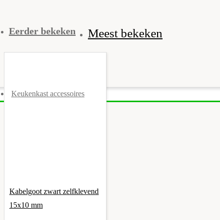
Eerder bekeken
Meest bekeken
Keukenkast accessoires
Kabelgoot zwart zelfklevend
15x10 mm