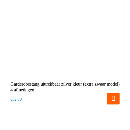
Garderobestang uittrekbaar zilver kleur (extra zwaar model)
4 afmetingen
€32,70