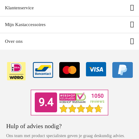
Klantenservice
Mijn Kastaccessoires
Over ons
Hulp of advies nodig?
Ons team met product specialisten geven je graag deskundig advies.