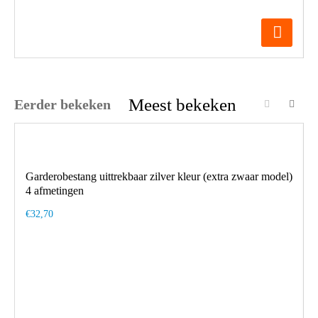
Meest bekeken
Eerder bekeken
Garderobestang uittrekbaar zilver kleur (extra zwaar model)
4 afmetingen
€32,70