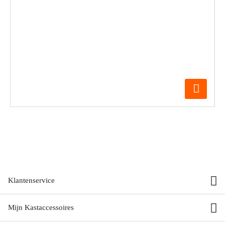
Klantenservice
Mijn Kastaccessoires