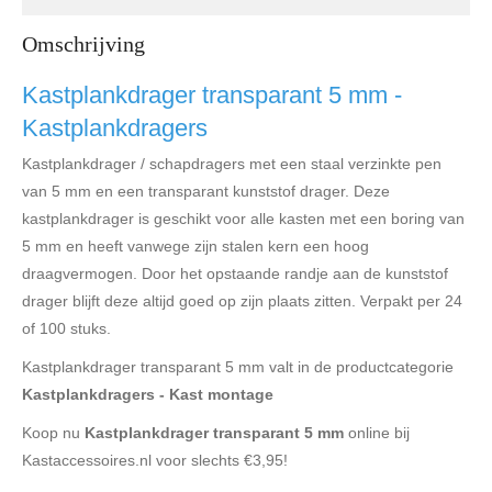
Omschrijving
Kastplankdrager transparant 5 mm -
Kastplankdragers
Kastplankdrager / schapdragers met een staal verzinkte pen
van 5 mm en een transparant kunststof drager. Deze
kastplankdrager is geschikt voor alle kasten met een boring van
5 mm en heeft vanwege zijn stalen kern een hoog
draagvermogen. Door het opstaande randje aan de kunststof
drager blijft deze altijd goed op zijn plaats zitten. Verpakt per 24
of 100 stuks.
Kastplankdrager transparant 5 mm valt in de productcategorie
Kastplankdragers - Kast montage
Koop nu
Kastplankdrager transparant 5 mm
online bij
Kastaccessoires.nl voor slechts €3,95!