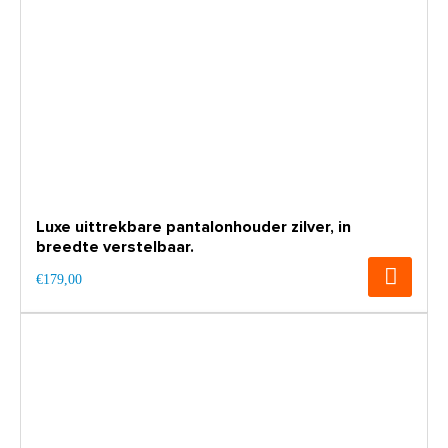
Luxe uittrekbare pantalonhouder zilver, in
breedte verstelbaar.
€179,00