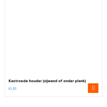
Kastroede houder (zijwand of onder plank)
€1,95