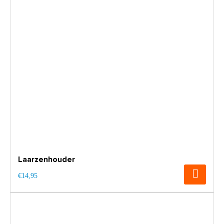
Laarzenhouder
€14,95