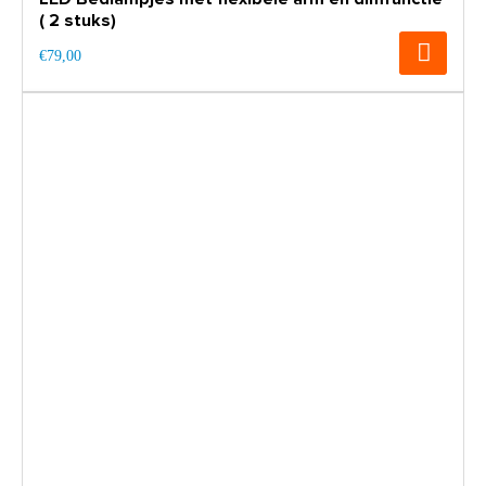
( 2 stuks)
€79,00