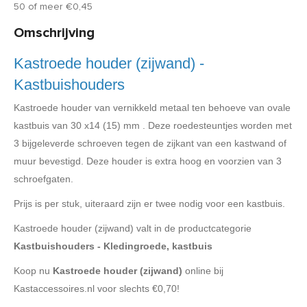
50 of meer €0,45
Omschrijving
Kastroede houder (zijwand) -
Kastbuishouders
Kastroede houder van vernikkeld metaal ten behoeve van ovale
kastbuis van 30 x14 (15) mm . Deze roedesteuntjes worden met
3 bijgeleverde schroeven tegen de zijkant van een kastwand of
muur bevestigd. Deze houder is extra hoog en voorzien van 3
schroefgaten.
Prijs is per stuk, uiteraard zijn er twee nodig voor een kastbuis.
Kastroede houder (zijwand) valt in de productcategorie
Kastbuishouders - Kledingroede, kastbuis
Koop nu
Kastroede houder (zijwand)
online bij
Kastaccessoires.nl voor slechts €0,70!