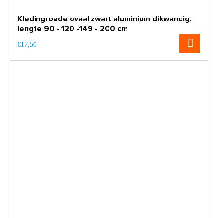
Kledingroede ovaal zwart aluminium dikwandig,
lengte 90 - 120 -149 - 200 cm
€17,50