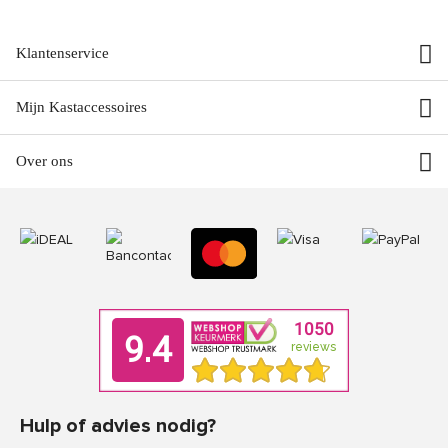
Klantenservice
Mijn Kastaccessoires
Over ons
Hulp of advies nodig?