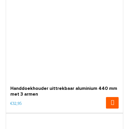
Handdoekhouder uittrekbaar aluminium 440 mm
met 3 armen
€32,95