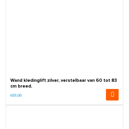
Wand kledinglift zilver, verstelbaar van 60 tot 83
cm breed.
€69,00