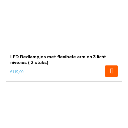
LED Bedlampjes met flexibele arm en 3 licht
niveaus ( 2 stuks)
€119,00