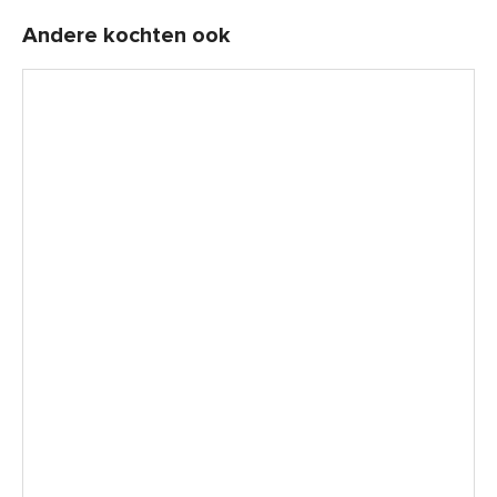
Andere kochten ook