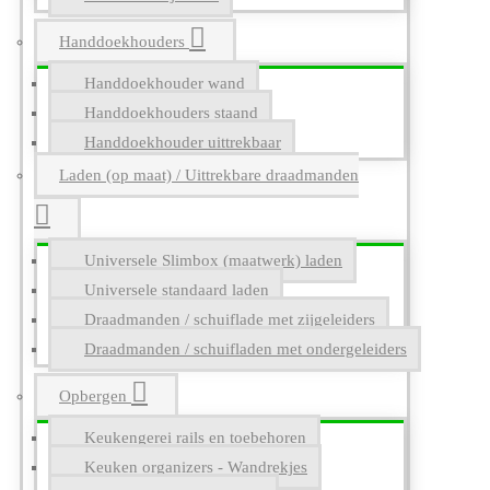
Handdoekhouders
Handdoekhouder wand
Handdoekhouders staand
Handdoekhouder uittrekbaar
Laden (op maat) / Uittrekbare draadmanden
Universele Slimbox (maatwerk) laden
Universele standaard laden
Draadmanden / schuiflade met zijgeleiders
Draadmanden / schuifladen met ondergeleiders
Opbergen
Keukengerei rails en toebehoren
Keuken organizers - Wandrekjes