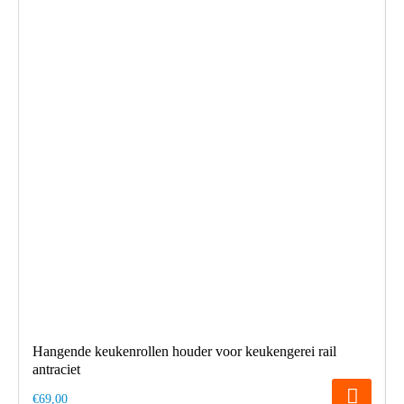
Hangende keukenrollen houder voor keukengerei rail
antraciet
€69,00