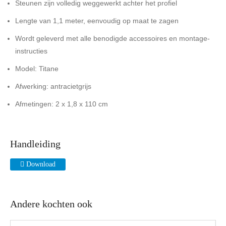
Steunen zijn volledig weggewerkt achter het profiel
Lengte van 1,1 meter, eenvoudig op maat te zagen
Wordt geleverd met alle benodigde accessoires en montage-
instructies
Model: Titane
Afwerking: antracietgrijs
Afmetingen: 2 x 1,8 x 110 cm
Handleiding
Download
Andere kochten ook