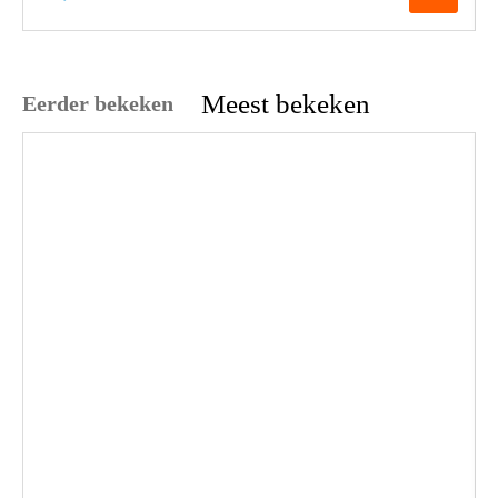
Meest bekeken
Eerder bekeken