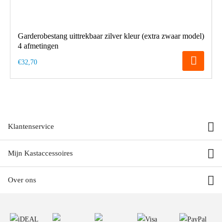
Garderobestang uittrekbaar zilver kleur (extra zwaar model)
4 afmetingen
€32,70
Klantenservice
Mijn Kastaccessoires
Over ons