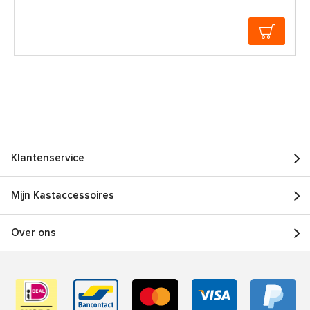
Klantenservice
Mijn Kastaccessoires
Over ons