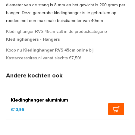
diameter van de stang is 8 mm en het gewicht is 200 gram per
hanger. Deze garderobe kledinghanger is te gebruiken op
roedes met een maximale buisdiameter van 40mm.
Kledinghanger RVS 45cm valt in de productcategorie
Kledinghangers - Hangers
Koop nu
Kledinghanger RVS 45cm
online bij
Kastaccessoires.nl vanaf slechts €7,50!
Andere kochten ook
Kledinghanger aluminium
€13,95