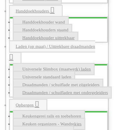
Handdoekhouders
Handdoekhouder wand
Handdoekhouders staand
Handdoekhouder uittrekbaar
Laden (op maat) / Uittrekbare draadmanden
Universele Slimbox (maatwerk) laden
Universele standaard laden
Draadmanden / schuiflade met zijgeleiders
Draadmanden / schuifladen met ondergeleiders
Opbergen
Keukengerei rails en toebehoren
Keuken organizers - Wandrekjes