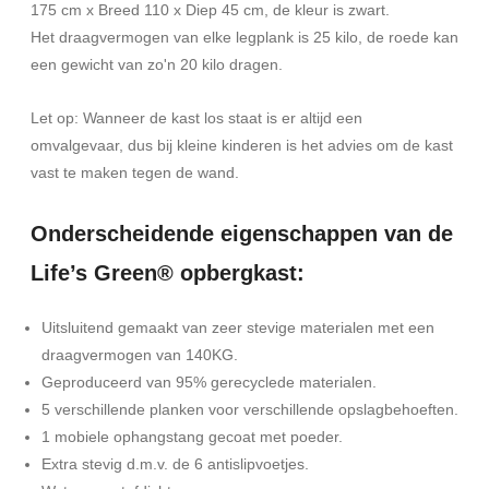
175 cm x Breed 110 x Diep 45 cm, de kleur is zwart.
Het draagvermogen van elke legplank is 25 kilo, de roede kan
een gewicht van zo'n 20 kilo dragen.
Let op: Wanneer de kast los staat is er altijd een
omvalgevaar, dus bij kleine kinderen is het advies om de kast
vast te maken tegen de wand.
Onderscheidende eigenschappen van de
Life’s Green® opbergkast:
Uitsluitend gemaakt van zeer stevige materialen met een
draagvermogen van 140KG.
Geproduceerd van 95% gerecyclede materialen.
5 verschillende planken voor verschillende opslagbehoeften.
1 mobiele ophangstang gecoat met poeder.
Extra stevig d.m.v. de 6 antislipvoetjes.