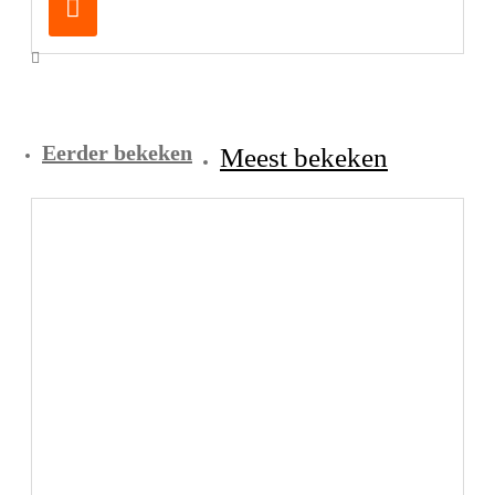
Eerder bekeken
Meest bekeken