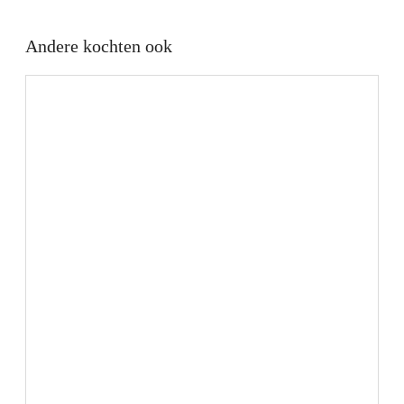
Andere kochten ook