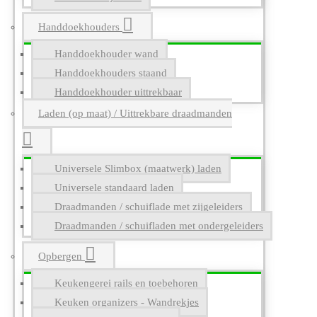
Handdoekhouders
Handdoekhouder wand
Handdoekhouders staand
Handdoekhouder uittrekbaar
Laden (op maat) / Uittrekbare draadmanden
Universele Slimbox (maatwerk) laden
Universele standaard laden
Draadmanden / schuiflade met zijgeleiders
Draadmanden / schuifladen met ondergeleiders
Opbergen
Keukengerei rails en toebehoren
Keuken organizers - Wandrekjes