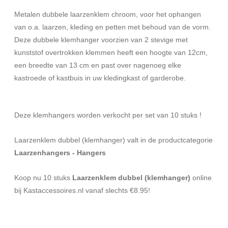
Metalen dubbele laarzenklem chroom, voor het ophangen
van o.a. laarzen, kleding en petten met behoud van de vorm.
Deze dubbele klemhanger voorzien van 2 stevige met
kunststof overtrokken klemmen heeft een hoogte van 12cm,
een breedte van 13 cm en past over nagenoeg elke
kastroede of kastbuis in uw kledingkast of garderobe.
Deze klemhangers worden verkocht per set van 10 stuks !
Laarzenklem dubbel (klemhanger) valt in de productcategorie
Laarzenhangers - Hangers
Koop nu 10 stuks
Laarzenklem dubbel (klemhanger)
online
bij Kastaccessoires.nl vanaf slechts €8.95!