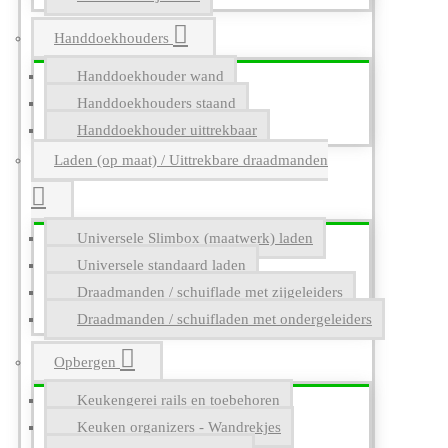
Handdoekhouders
Handdoekhouder wand
Handdoekhouders staand
Handdoekhouder uittrekbaar
Laden (op maat) / Uittrekbare draadmanden
Universele Slimbox (maatwerk) laden
Universele standaard laden
Draadmanden / schuiflade met zijgeleiders
Draadmanden / schuifladen met ondergeleiders
Opbergen
Keukengerei rails en toebehoren
Keuken organizers - Wandrekjes