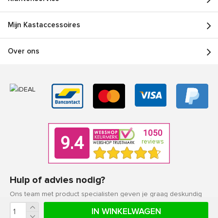
Mijn Kastaccessoires
Over ons
Hulp of advies nodig?
Ons team met product specialisten geven je graag deskundig
advies.
IN WINKELWAGEN