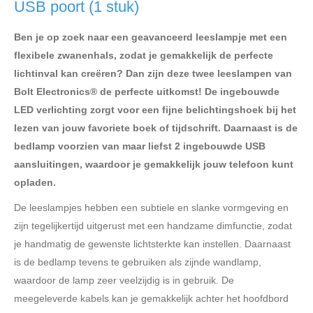
USB poort (1 stuk)
Ben je op zoek naar een geavanceerd leeslampje met een
flexibele zwanenhals, zodat je gemakkelijk de perfecte
lichtinval kan creëren? Dan zijn deze twee leeslampen van
Bolt Electronics® de perfecte uitkomst! De ingebouwde
LED verlichting zorgt voor een fijne belichtingshoek bij het
lezen van jouw favoriete boek of tijdschrift. Daarnaast is de
bedlamp voorzien van maar liefst 2 ingebouwde USB
aansluitingen, waardoor je gemakkelijk jouw telefoon kunt
opladen.
De leeslampjes hebben een subtiele en slanke vormgeving en
zijn tegelijkertijd uitgerust met een handzame dimfunctie, zodat
je handmatig de gewenste lichtsterkte kan instellen. Daarnaast
is de bedlamp tevens te gebruiken als zijnde wandlamp,
waardoor de lamp zeer veelzijdig is in gebruik. De
meegeleverde kabels kan je gemakkelijk achter het hoofdbord