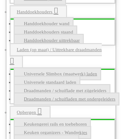
Handdoekhouders
Handdoekhouder wand
Handdoekhouders staand
Handdoekhouder uittrekbaar
Laden (op maat) / Uittrekbare draadmanden
Universele Slimbox (maatwerk) laden
Universele standaard laden
Draadmanden / schuiflade met zijgeleiders
Draadmanden / schuifladen met ondergeleiders
Opbergen
Keukengerei rails en toebehoren
Keuken organizers - Wandrekjes