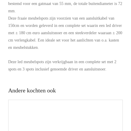
bestemd voor een gatmaat van 55 mm, de totale buitendiameter is 72
mm.
Deze fraaie meubelspots zijn voorzien van een aansluitkabel van
150cm en worden geleverd in een complete set waarin een led driver
met ± 180 cm euro aansluitsnoer en een steekverdeler waaraan ± 200
cm verlengkabel. Een ideale set voor het aanlichten van o.a. kasten
en meubelstukken.
Deze led meubelspots zijn verkrijgbaan in een complete set met 2
spots en 3 spots inclusief genoemde driver en aansluitsnoer.
Andere kochten ook