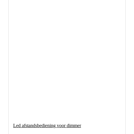
Led afstandsbediening voor dimmer