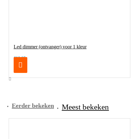
Led dimmer (ontvanger) voor 1 kleur
€13,95
Eerder bekeken
Meest bekeken